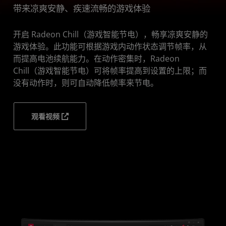
带来凉爽安静、疾速流畅的游戏体验
常见问题
下载
开启 Radeon Chill（游戏智能节电），畅享凉爽安静的
游戏体验。此功能可根据游戏内动作状态调节帧率，从
而提高电池续航能力。在动作密集时，Radeon
Chill（游戏智能节电）可将帧率提高到设置的上限；而
没有动作时，则可自动降低帧率来节电。
观看视频