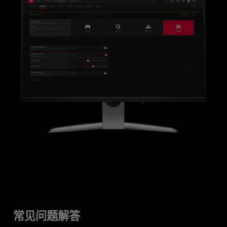
常见问题解答