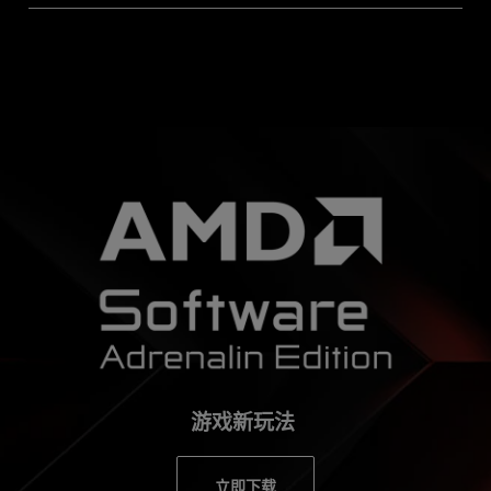
游戏新玩法
立即下载