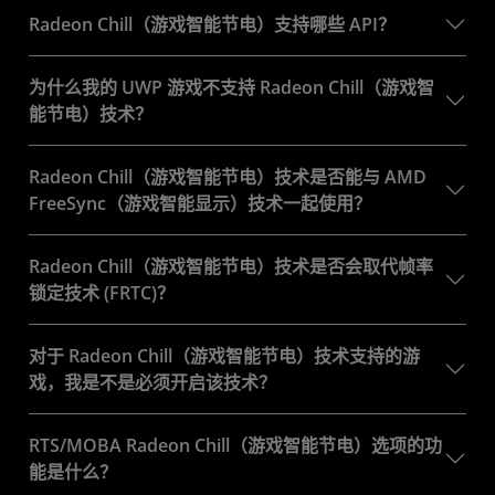
Radeon Chill（游戏智能节电）支持哪些 API？
为什么我的 UWP 游戏不支持 Radeon Chill（游戏智
能节电）技术？
Radeon Chill（游戏智能节电）技术是否能与 AMD
FreeSync（游戏智能显示）技术一起使用？
Radeon Chill（游戏智能节电）技术是否会取代帧率
锁定技术 (FRTC)？
对于 Radeon Chill（游戏智能节电）技术支持的游
戏，我是不是必须开启该技术？
RTS/MOBA Radeon Chill（游戏智能节电）选项的功
能是什么？