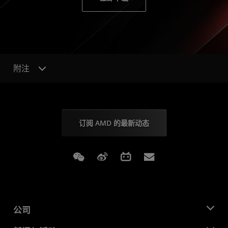
附注
订阅 AMD 的最新动态
Weixin
Weibo
Bilibili
Subscriptions
公司