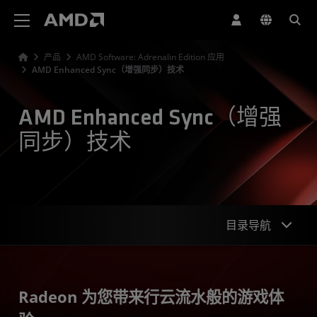
AMD 网站无障碍声明
产品
AMD Software: Adrenalin Edition 应用
AMD Enhanced Sync（增强同步）技术
AMD Enhanced Sync（增强
同步）技术
目录导航
概观
Radeon 为您带来行云流水般的游戏体
特性