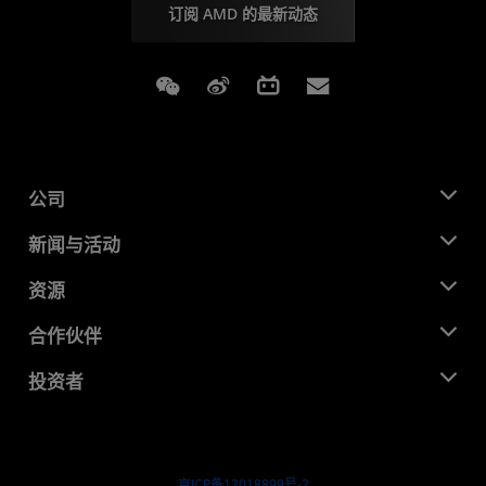
订阅 AMD 的最新动态
Weixin
Weibo
Bilibili
Subscriptions
公司
关于 AMD
新闻与活动
管理团队
新闻中心
资源
企业责任
活动
就业机会
开发中心
合作伙伴
媒体库
联系我们
博客
AMD 合作伙伴中心
投资者
成功案例
授权经销商
研讨会
投资者关系
AMD 大学计划
探索资源
财务信息
董事会
京ICP备12018899号-2