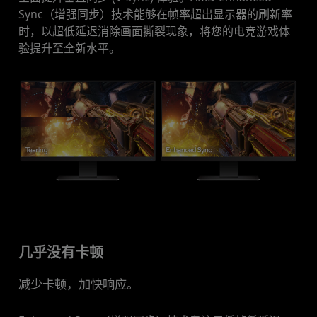
Sync（增强同步）技术能够在帧率超出显示器的刷新率
时，以超低延迟消除画面撕裂现象，将您的电竞游戏体
验提升至全新水平。
几乎没有卡顿
减少卡顿，加快响应。