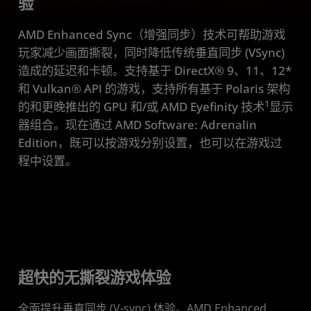
验
性能
AMD Enhanced Sync（增强同步）技术可帮助游戏
常见问题
玩家减少画面撕裂，同时降低传统垂直同步 (VSync)
启用
造成的延迟和卡顿。支持基于 DirectX® 9、11、12*
和 Vulkan® API 的游戏，支持所有基于 Polaris 架构
下载
1
的和更晚推出的 GPU 和/或 AMD Eyefinity 技术
显示
器组合。现在通过 AMD Software: Adrenalin
Edition，既可以按游戏分别设置，也可以在游戏过
程中设置。
超快的无撕裂游戏体验
全面提升垂直同步 (V-sync) 体验。AMD Enhanced