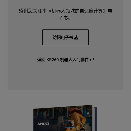
感谢您关注本《机器人领域的自适应计算》电
子书。
访问电子书
返回 KR260 机器人入门套件