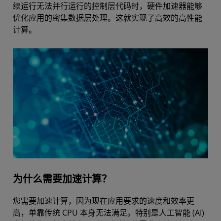
续运行无法并行运行的控制层代码时，硬件加速器能够
优化应用的密集数据层处理。这就实现了高效的高性能
计算。
为什么需要加速计算？
您需要加速计算，因为现在应用要求的速度和效率更
高，单靠传统 CPU 本身无法满足。特别是人工智能 (AI)