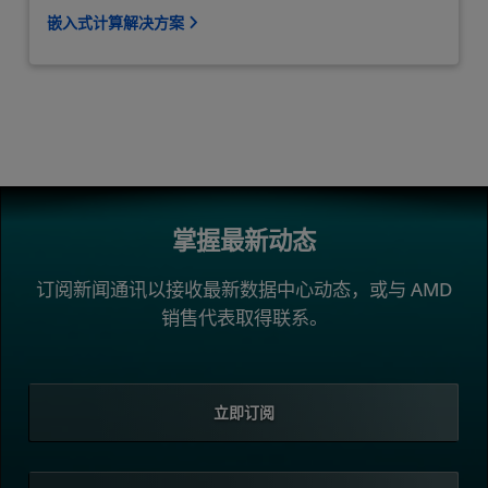
嵌入式计算解决方案
掌握最新动态
订阅新闻通讯以接收最新数据中心动态，或与 AMD
销售代表取得联系。
立即订阅