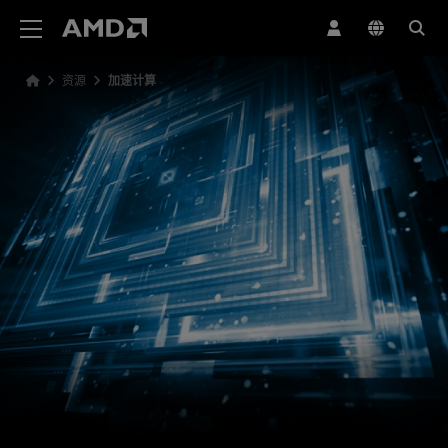
AMD 网站无障碍声明
资源
加速计算