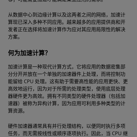
从数据中心到边缘计算以及这两者之间的网络，加速计
算现已深入多种不同应用。越来越多的应用提供商和开
发者正在选择将加速计算作为应对其应用局限性的解决
方案。
何为加速计算？
加速计算是一种现代计算方式，它将应用的数据密集部
分分开并放在一个单独的加速器件上处理，而将控制功
能留给 CPU 处理。这有助于需要高性能的应用更快、更
高效地运行，因为对于所需的处理类型，使用底层处理
器硬件更为高效。拥有不同类型的硬件处理器（包括加
速器）被称为异构计算，因为应用可利用多种类型的计
算资源。
硬件加速器通常具有并行处理结构，以便同时执行多项
任务，而无需按线性或顺序逐项执行。因此，当 CPU 继