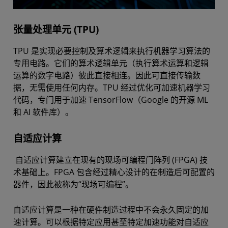
张量处理单元 (TPU)
TPU 是实现必要控制及算术逻辑来执行机器学习算法的
专用电路。它们的算术逻辑单元（执行算术运算和逻辑
运算的数字电路）彼此直接相连。因此可直接传输数
据，无需使用任何内存。TPU 经过优化可加速机器学习
代码，专门用于加速 TensorFlow（Google 的开源 ML
和 AI 软件库）。
自适应计算
自适应计算建立在现有的现场可编程门阵列 (FPGA) 技
术基础上。FPGA 包含经过精心设计的在制造后可配置的
器件，因此被称为“现场可编程”。
自适应计算是一种在硬件制造过程中不会永久固定的加
速计算。可以根据特定应用甚至特定加速功能对自适应