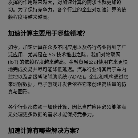
发挥的作用越来越大，对加速计算的需求也就更加迫
切。为了保持竞争力，各个行业的企业对加速计算的依
赖程度将越来越高。
加速计算主要用于哪些领域？
如今，加速计算在众多不同应用以及各行各业得到了广
泛应用，尤其是在 5G 技术推出之际，我们对物联网
(IoT) 的依赖程度越来越高。金融贸易公司使用它来更快
地完成交易并尽可能降低延迟。汽车行业将其用于车内
监控以及高级驾驶辅助系统 (ADAS)。企业和机构通过它
来理解数据。电子游戏开发者依靠它来创建高质量的仿
真与图形。
各个行业都依赖于加速计算，因此当前应用必须能够满
足处理更多数据的需求才能保持竞争力。
加速计算有哪些解决方案？