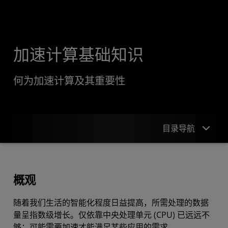
加速计算基础知识
何为加速计算及其重要性
目录导航
概观
概观
解决方案
随着我们生活的智能化程度日益提高，所需处理的数据
立即联系
量呈指数级增长。仅依靠中央处理单元 (CPU) 已远远不
够；可能需要加速才能满足某些应用的需求。