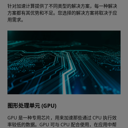
针对加速计算提供了不同类型的解决方案，每一种解决
方案都有其优势和不足。您选择的解决方案将取决于应
用需求。
图形处理单元 (GPU)
GPU 是一种专用芯片，用来加速那些通过 CPU 执行效
率较低的数据。GPU 可与 CPU 配合使用，在应用中帮