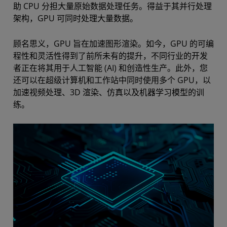
助 CPU 分担大量原始数据处理任务。得益于其并行处理
架构，GPU 可同时处理大量数据。
顾名思义，GPU 旨在加速图形渲染。如今，GPU 的可编
程性和灵活性得到了前所未有的提升，不同行业的开发
者正在将其用于人工智能 (AI) 和创造性生产。此外，您
还可以在超级计算机和工作站中同时使用多个 GPU，以
加速视频处理、3D 渲染、仿真以及机器学习模型的训
练。