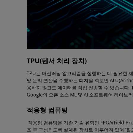
TPU(텐서 처리 장치)
TPU는 머신러닝 알고리즘을 실행하는 데 필요한 제
및 논리 연산을 수행하는 디지털 회로인 ALU(Arithme
용하지 않고도 데이터를 직접 전송할 수 있습니다. TP
Google의 오픈 소스 ML 및 AI 소프트웨어 라
적응형 컴퓨팅
적응형 컴퓨팅은 기존 기술 유형인 FPGA(Field-Prog
조 후 구성되도록 설계된 장치로 이루어져 있어 ‘필드 프