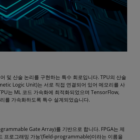
어 및 산술 논리를 구현하는 특수 회로입니다. TPU의 산술
tic Logic Unit)는 서로 직접 연결되어 있어 메모리를 사
U는 ML 코드 가속화에 최적화되었으며 TensorFlow,
이브러리를 가속화하도록 특수 설계되었습니다.
rammable Gate Array)를 기반으로 합니다. FPGA는 제
로그래밍 가능’(field-programmable)이라는 이름을