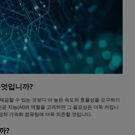
무엇입니까?
제공할 수 있는 것보다 더 높은 속도와 효율성을 요구하기
공 지능(AI)의 역할을 고려하면 그 필요성은 더욱 커집니
점차 가속화 컴퓨팅에 더욱 의존할 것입니다.
까?