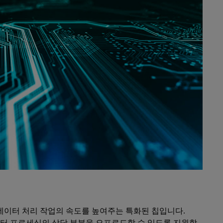
 데이터 처리 작업의 속도를 높여주는 특화된 칩입니다.
이터 프로세싱의 상당 부분을 오프로드할 수 있도록 지원합