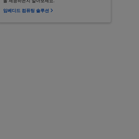
을 제공하는지 알아보세요.
임베디드 컴퓨팅 솔루션