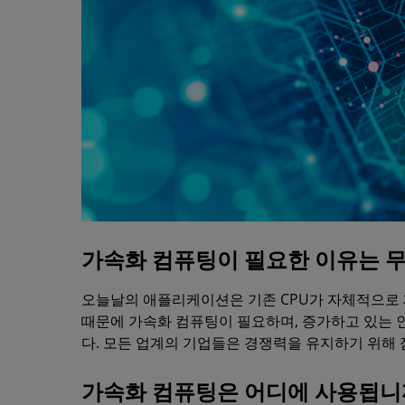
가속화 컴퓨팅이 필요한 이유는 
오늘날의 애플리케이션은 기존 CPU가 자체적으로 
때문에 가속화 컴퓨팅이 필요하며, 증가하고 있는 인
다. 모든 업계의 기업들은 경쟁력을 유지하기 위해 
가속화 컴퓨팅은 어디에 사용됩니