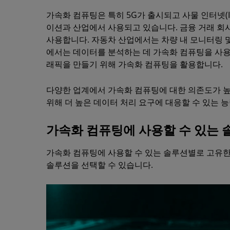
가속화 컴퓨팅은 특히 5G가 출시되고 사물 인터넷(
이션과 산업에서 사용되고 있습니다. 금융 거래 회
사용합니다. 자동차 산업에서는 차량 내 모니터링 및
에서는 데이터를 분석하는 데 가속화 컴퓨팅을 사
래픽을 만들기 위해 가속화 컴퓨팅을 활용합니다.
다양한 업계에서 가속화 컴퓨팅에 대한 의존도가 
위해 더 높은 데이터 처리 요구에 대응할 수 있는 
가속화 컴퓨팅에 사용할 수 있는 
가속화 컴퓨팅에 사용할 수 있는 솔루션별로 고유한
솔루션을 선택할 수 있습니다.