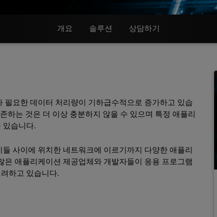
개요
솔루션
상담하기
따라 필요한 데이터 처리량이 기하급수적으로 증가하고 있습
의존하는 것은 더 이상 충분하지 않을 수 있으며 특정 애플리
 있습니다.
 이들 사이에 위치한 네트워크에 이르기까지 다양한 애플리
더 많은 애플리케이션 제공업체와 개발자들이 응용 프로그램
고려하고 있습니다.