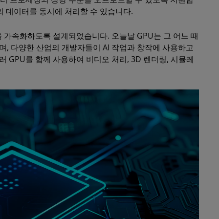
의 데이터를 동시에 처리할 수 있습니다.
 가속화하도록 설계되었습니다. 오늘날 GPU는 그 어느 때
, 다양한 산업의 개발자들이 AI 작업과 창작에 사용하고
GPU를 함께 사용하여 비디오 처리, 3D 렌더링, 시뮬레
.