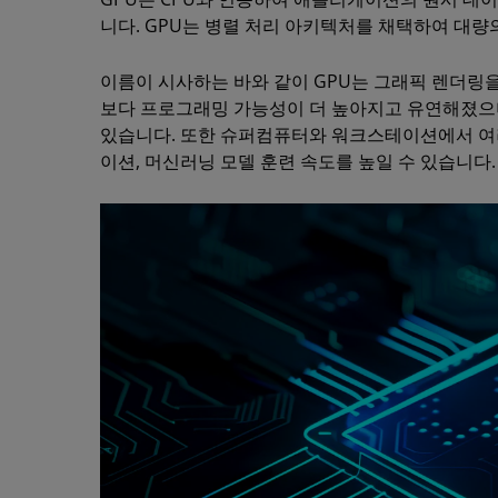
니다. GPU는 병렬 처리 아키텍처를 채택하여 대량
이름이 시사하는 바와 같이 GPU는 그래픽 렌더링을
보다 프로그래밍 가능성이 더 높아지고 유연해졌으며
있습니다. 또한 슈퍼컴퓨터와 워크스테이션에서 여러 
이션, 머신러닝 모델 훈련 속도를 높일 수 있습니다