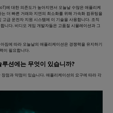
IoT)에 대한 의존도가 높아지면서 오늘날 수많은 애플리케
사는 더 빠른 거래와 지연의 최소화를 위해 가속화 컴퓨팅을
 고급 운전자 지원 시스템에 이 기술을 사용합니다. 조직
용합니다. 비디오 게임 개발자들은 고품질 시뮬레이션과 그
높아짐에 따라 오늘날의 애플리케이션은 경쟁력을 유지하기
능력이 필요합니다.
솔루션에는 무엇이 있습니까?
 장점과 약점이 있습니다. 애플리케이션의 요구에 따라 각