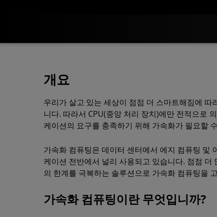
개요
우리가 살고 있는 세상이 점점 더 스마트해짐에 
니다. 따라서 CPU(중앙 처리 장치)에만 전적으로 
케이션의 요구를 충족하기 위해 가속화가 필요할 수
가속화 컴퓨팅은 데이터 센터에서 에지 컴퓨팅 및
케이션 전반에서 널리 사용되고 있습니다. 점점 
의 한계를 극복하는 솔루션으로 가속화 컴퓨팅을 
가속화 컴퓨팅이란 무엇입니까?