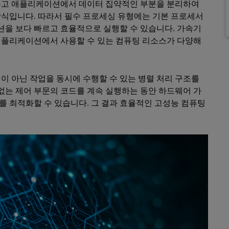
 두고 애플리케이션에서 데이터 집약적인 부분을 분리하여
방식입니다. 따라서 필수 프로세싱 유형에는 기본 프로세서
을 보다 빠르고 효율적으로 실행할 수 있습니다. 가속기
애플리케이션에서 사용할 수 있는 컴퓨팅 리소스가 다양해
이 아닌 작업을 동시에 수행할 수 있는 병렬 처리 구조를
 없는 제어 부문의 코드를 계속 실행하는 동안 하드웨어 가
 최적화할 수 있습니다. 그 결과 효율적인 고성능 컴퓨팅