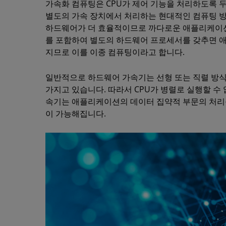
가속화 컴퓨팅은 CPU가 제어 기능을 처리하도록
별도의 가속 장치에서 처리하는 현대적인 컴퓨팅 
하드웨어가 더 효율적이므로 까다로운 애플리케이션
를 포함하여 별도의 하드웨어 프로세서를 갖추면 
지므로 이를 이종 컴퓨팅이라고 합니다.
일반적으로 하드웨어 가속기는 선형 또는 직렬 방식
가지고 있습니다. 따라서 CPU가 병렬로 실행할 수
속기는 애플리케이션의 데이터 집약적 부문의 처리를
이 가능해집니다.