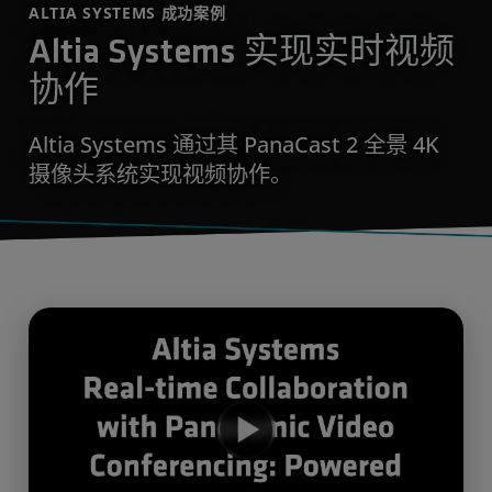
ALTIA SYSTEMS 成功案例
Altia Systems 实现实时视频
协作
Altia Systems 通过其 PanaCast 2 全景 4K
摄像头系统实现视频协作。