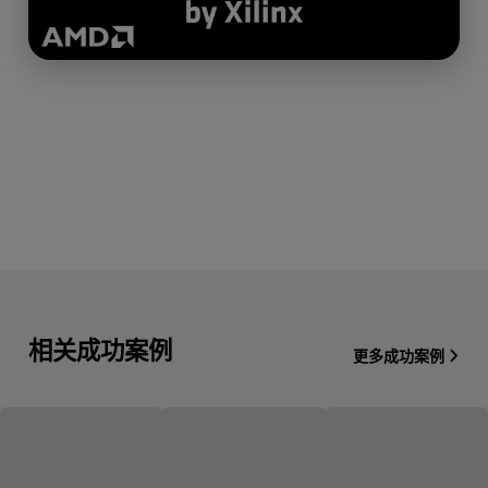
相关成功案例
更多成功案例