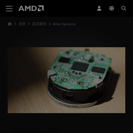
AMD 网站无障碍声明
资源
成功案例
Altia Systems