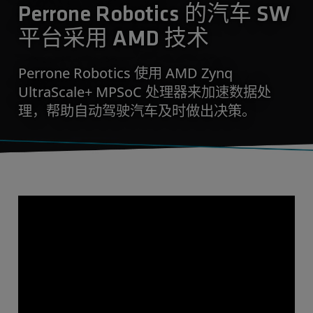
Perrone Robotics 的汽车 SW
平台采用 AMD 技术
Perrone Robotics 使用 AMD Zynq
UltraScale+ MPSoC 处理器来加速数据处
理，帮助自动驾驶汽车及时做出决策。