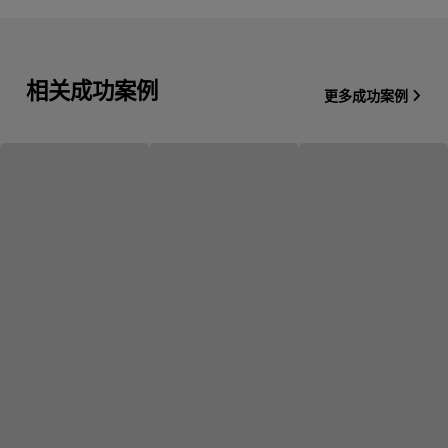
相关成功案例
更多成功案例