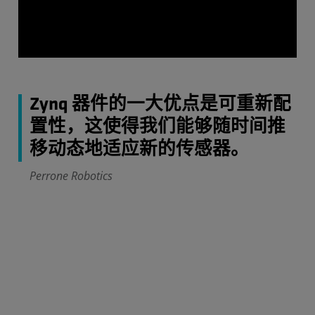
Zynq 器件的一大优点是可重新配
置性，这使得我们能够随时间推
移动态地适应新的传感器。
Perrone Robotics