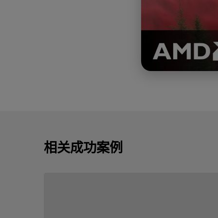
相关成功案例