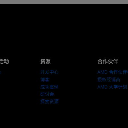
活动
资源
合作伙伴
心
开发中心
AMD 合作伙
博客
授权经销商
成功案例
AMD 大学计划
研讨会
探索资源