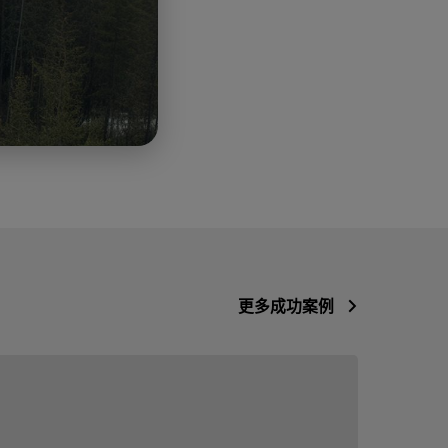
更多成功案例