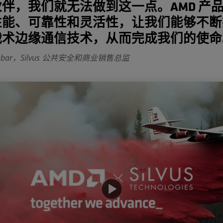
伴，我们就无法做到这一点。AMD 产
性能、可靠性和灵活性，让我们能够不断
战术边缘通信技术，从而完成我们的使命
Dunbar，Silvus 公共安全和商业销售总监