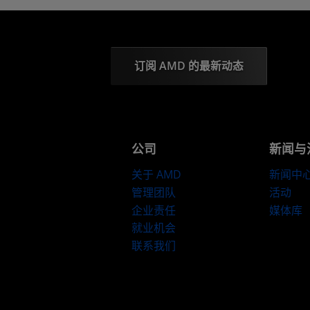
订阅 AMD 的最新动态
公司
新闻与
关于 AMD
新闻中
管理团队
活动
企业责任
媒体库
就业机会
联系我们