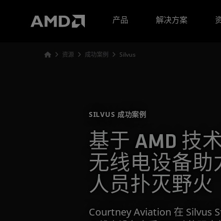
AMD 网站无障碍声明
产品
解决方案
资源
成功案例
Silvus
SILVUS 成功案例
基于 AMD 技术的
无线电设备助
人员扑灭野火
Courtney Aviation 在 Silvus