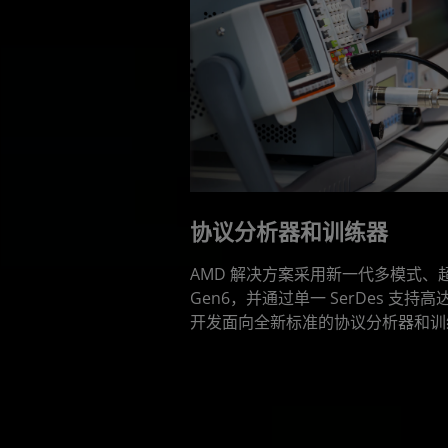
协议分析器和训练器
AMD 解决方案采用新一代多模式、超灵
Gen6，并通过单一 SerDes 支持高
开发面向全新标准的协议分析器和训