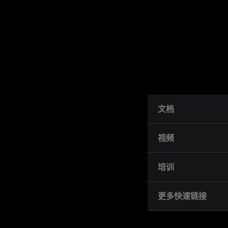
文档
视频
培训
更多快速链接