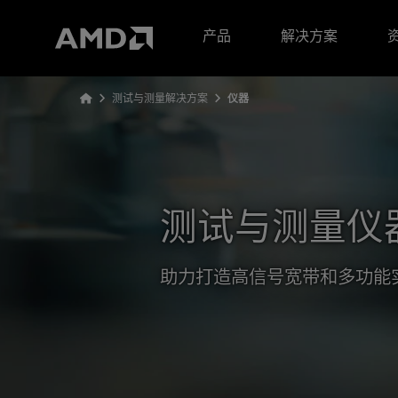
AMD 网站无障碍声明
产品
解决方案
测试与测量解决方案
仪器
测试与测量仪
助力打造高信号宽带和多功能