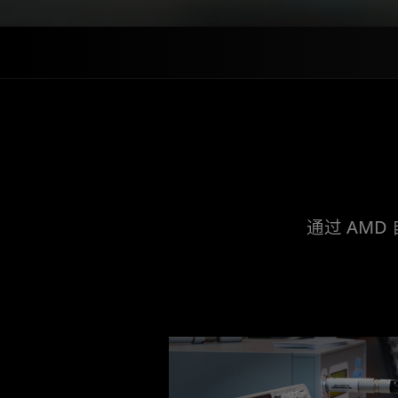
通过 AM