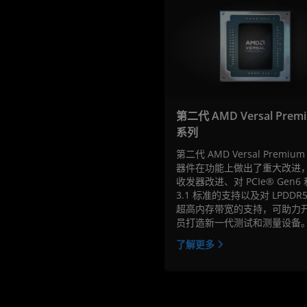
第二代 AMD Versal Prem
系列
第二代 AMD Versal Premiu
器件在功能上做出了重大改进
收发器改进、对 PCIe® Gen6 和
3.1 标准的支持以及对 LPDDR5-
超高内存带宽的支持，可助力
员打造新一代测试和测量设备
了解更多