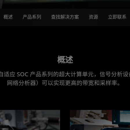
概述
产品系列
查找解决方案
资源
立即联系
概述
D 自适应 SOC 产品系列的超大计算单元，信号分析设
网络分析器）可以实现更高的带宽和采样率。