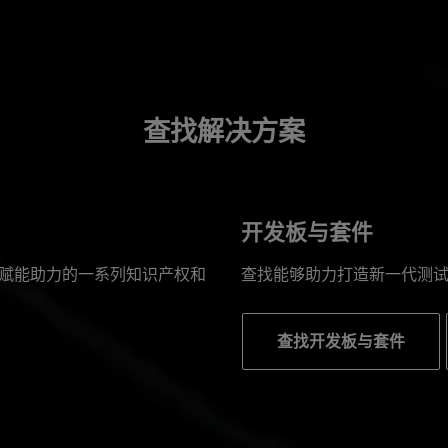
查找解决方案
开发板与套件
赋能助力的一系列知识产权和
查找能够助力打造新一代测
查找开发板与套件