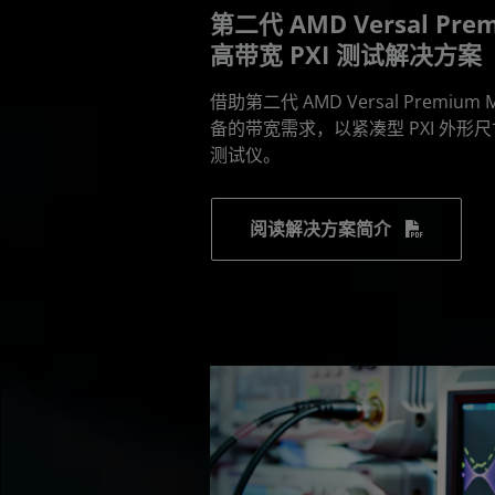
第二代 AMD Versal Pr
高带宽 PXI 测试解决方案
借助第二代 AMD Versal Prem
备的带宽需求，以紧凑型 PXI 外
测试仪。
阅读解决方案简介