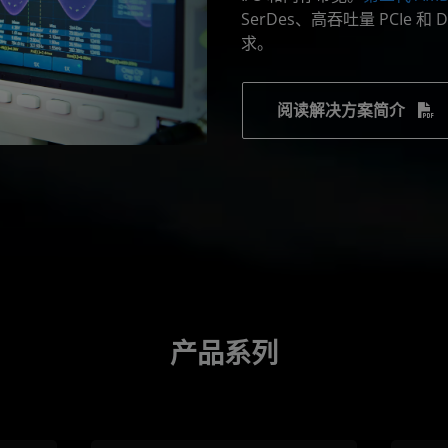
SerDes、高吞吐量 PCIe
求。
阅读解决方案简介
产品系列