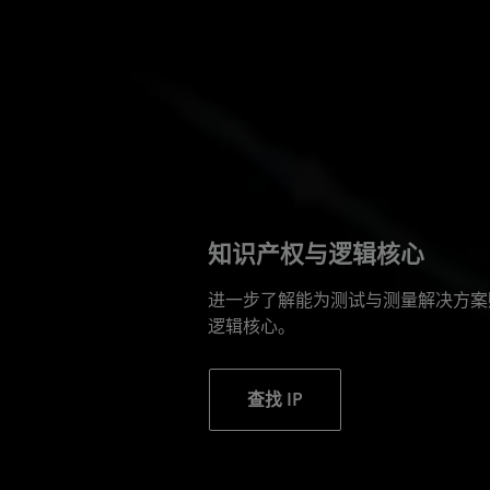
知识产权与逻辑核心
进一步了解能为测试与测量解决方案
逻辑核心。
查找 IP