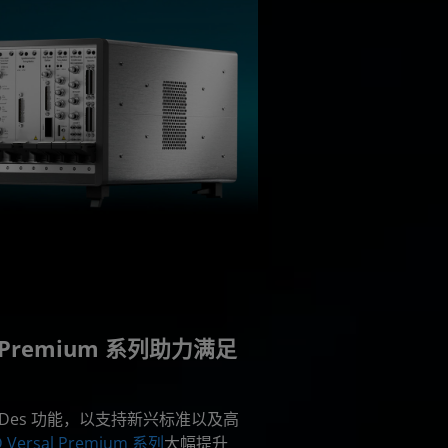
l Premium 系列助力满足
rDes 功能，以支持新兴标准以及高
Versal Premium 系列
大幅提升