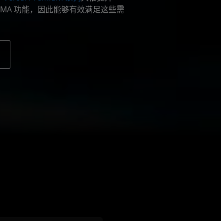
 和 DMA 功能，因此能够有效满足这些需