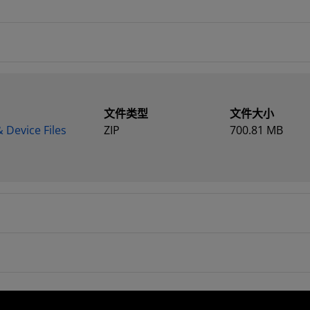
文件类型
文件大小
 Device Files
ZIP
700.81 MB