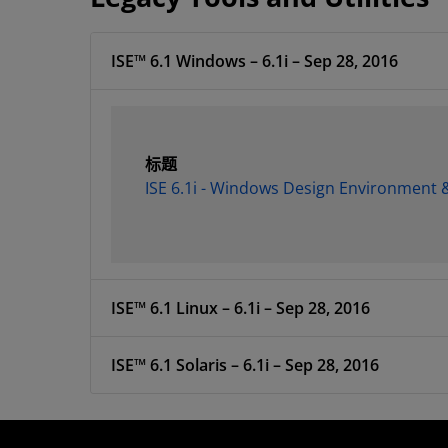
ISE™ 6.1 Windows – 6.1i – Sep 28, 2016
标题
ISE 6.1i - Windows Design Environment &
ISE™ 6.1 Linux – 6.1i – Sep 28, 2016
ISE™ 6.1 Solaris – 6.1i – Sep 28, 2016