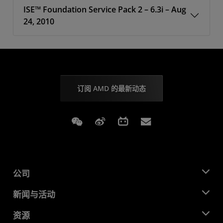
ISE™ Foundation Service Pack 2 – 6.3i – Aug
24, 2010
订阅 AMD 的最新动态
Weixin
Weibo
Bilibili
Subscriptions
公司
关于 AMD
新闻与活动
管理团队
新闻中心
资源
企业责任