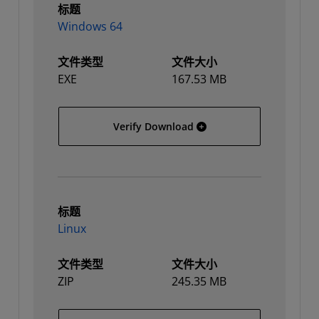
标题
Windows 64
文件类型
文件大小
EXE
167.53 MB
Windows 64
Verify Download
标题
Linux
文件类型
文件大小
ZIP
245.35 MB