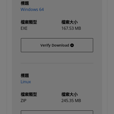
標題
Windows 64
檔案類型
檔案大小
EXE
167.53 MB
Windows 64
Verify Download
標題
Linux
檔案類型
檔案大小
ZIP
245.35 MB