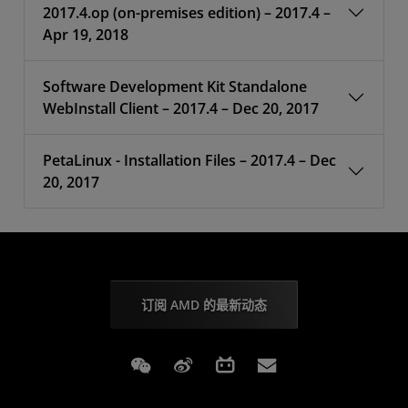
2017.4.op (on-premises edition) – 2017.4 –
Apr 19, 2018
Software Development Kit Standalone
WebInstall Client – 2017.4 – Dec 20, 2017
PetaLinux - Installation Files – 2017.4 – Dec
20, 2017
订阅 AMD 的最新动态
Weixin
Weibo
Bilibili
Subscriptions