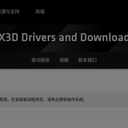
资源与支持
商城
3D Drivers and Downloads
驱动程序
规格
联系我们
色表现。在安装驱动程序前，请务必更新操作系统。