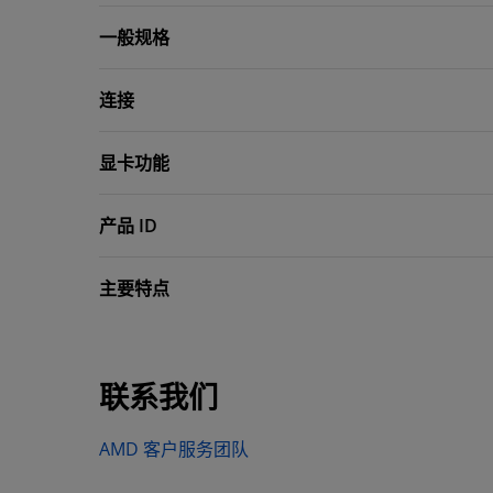
一般规格
连接
显卡功能
产品 ID
主要特点
联系我们
AMD 客户服务团队