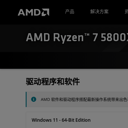
AMD 网站无障碍声明
产品
解决方案
AMD Ryzen™ 7 5800X
驱动程序和软件
AMD 软件和驱动程序搭配最新操作系统带来出
Windows 11 - 64-Bit Edition