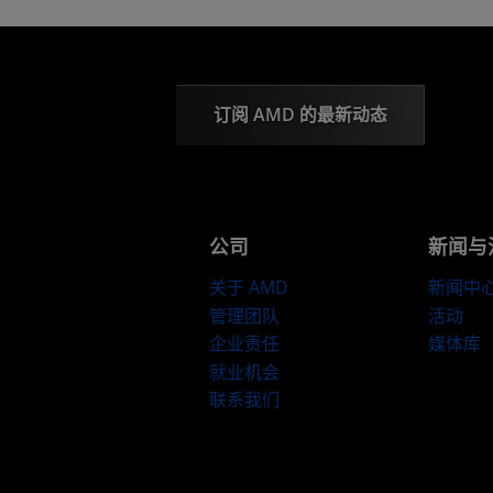
订阅 AMD 的最新动态
公司
新闻与
关于 AMD
新闻中
管理团队
活动
企业责任
媒体库
就业机会
联系我们