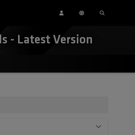
 - Latest Version