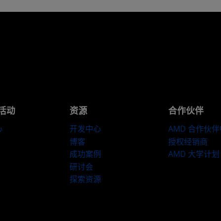
活动
资源
合作伙伴
心
开发中心
AMD 合作伙
博客
授权经销商
成功案例
AMD 大学计划
研讨会
探索资源