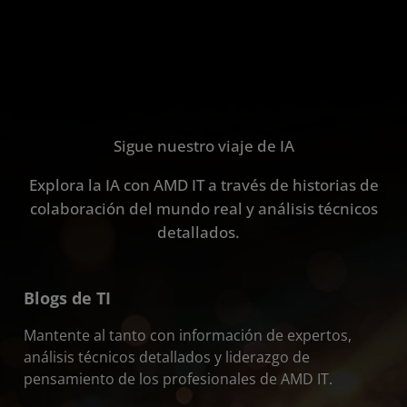
Sigue nuestro viaje de IA
Explora la IA con AMD IT a través de historias de
colaboración del mundo real y análisis técnicos
detallados.
Blogs de TI
Mantente al tanto con información de expertos,
análisis técnicos detallados y liderazgo de
pensamiento de los profesionales de AMD IT.