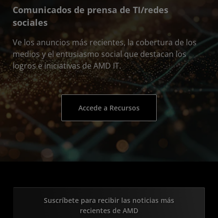
Comunicados de prensa de TI/redes
sociales
Ve los anuncios más recientes, la cobertura de los
medios y el entusiasmo social que destacan los
logros e iniciativas de AMD IT.
Accede a Recursos
Suscríbete para recibir las noticias más
recientes de AMD