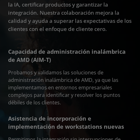
la IA, certificar productos y garantizar la
integración. Nuestra colaboración mejora la
calidad y ayuda a superar las expectativas de los
clientes con el enfoque de cliente cero.
Capacidad de administración inalámbrica
de AMD (AIM-T)
Probamos y validamos las soluciones de
administración inalámbrica de AMD, ya que las
implementamos en entornos empresariales
complejos para identificar y resolver los puntos
débiles de los clientes.
Asistencia de incorporación e
implementación de workstations nuevas
Permitimos la integración sin interrupciones de