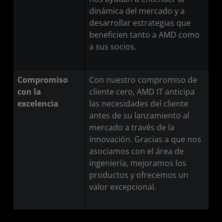
dinámica del mercado y a
desarrollar estrategias que
beneficien tanto a AMD como
a sus socios.
Compromiso
Con nuestro compromiso de
con la
cliente cero, AMD IT anticipa
excelencia
las necesidades del cliente
antes de su lanzamiento al
mercado a través de la
innovación. Gracias a que nos
asociamos con el área de
ingeniería, mejoramos los
productos y ofrecemos un
valor excepcional.