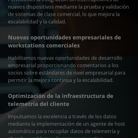
nuevos dispositivos mediante la prueba y validación
de sistemas de clase comercial, lo que mejora la
escalabilidad y la calidad.
Nuevas oportunidades empresariales de
workstations comerciales
Habilitamos nuevas oportunidades de desarrollo
empresarial proporcionando comentarios a los
socios sobre estándares de nivel empresarial para
permitir la mejora continua y la escalabilidad.
Optimización de la infraestructura de
telemetría del cliente
Impulsamos la excelencia a través de los datos
mediante la implementación de un agente de host
automático para recopilar datos de telemetría y