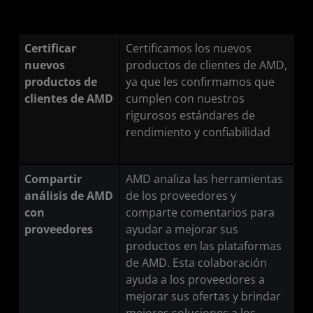
Certificar
Certificamos los nuevos
nuevos
productos de clientes de AMD,
productos de
ya que les confirmamos que
clientes de AMD
cumplen con nuestros
rigurosos estándares de
rendimiento y confiabilidad
Compartir
AMD analiza las herramientas
análisis de AMD
de los proveedores y
con
comparte comentarios para
proveedores
ayudar a mejorar sus
productos en las plataformas
de AMD. Esta colaboración
ayuda a los proveedores a
mejorar sus ofertas y brindar