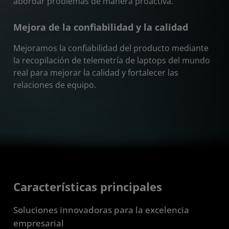
abordar problemas de manera proactiva.
Mejora de la confiabilidad y la calidad
Mejoramos la confiabilidad del producto mediante
la recopilación de telemetría de laptops del mundo
real para mejorar la calidad y fortalecer las
relaciones de equipo.
Características principales
Soluciones innovadoras para la excelencia
empresarial