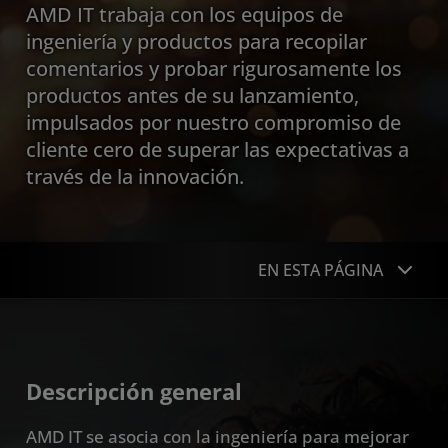
AMD IT trabaja con los equipos de
ingeniería y productos para recopilar
comentarios y probar rigurosamente los
productos antes de su lanzamiento,
impulsados por nuestro compromiso de
cliente cero de superar las expectativas a
través de la innovación.
EN ESTA PÁGINA
Descripción general
Características principales
Descripción general
Recursos
AMD IT se asocia con la ingeniería para mejorar