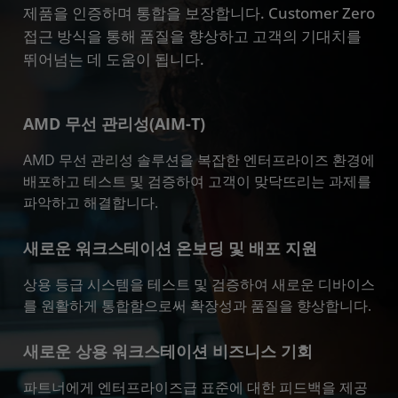
제품을 인증하며 통합을 보장합니다. Customer Zero
접근 방식을 통해 품질을 향상하고 고객의 기대치를
뛰어넘는 데 도움이 됩니다.
AMD 무선 관리성(AIM-T)
AMD 무선 관리성 솔루션을 복잡한 엔터프라이즈 환경에
배포하고 테스트 및 검증하여 고객이 맞닥뜨리는 과제를
파악하고 해결합니다.
새로운 워크스테이션 온보딩 및 배포 지원
상용 등급 시스템을 테스트 및 검증하여 새로운 디바이스
를 원활하게 통합함으로써 확장성과 품질을 향상합니다.
새로운 상용 워크스테이션 비즈니스 기회
파트너에게 엔터프라이즈급 표준에 대한 피드백을 제공