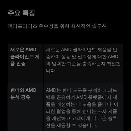
주요 특징
엔터프라이즈 우수성을 위한 혁신적인 솔루션
새로운 AMD
새로운 AMD 클라이언트 제품을 인
클라이언트 제
증하여 성능 및 신뢰성에 대한 AMD
품 인증
의 엄격한 기준을 충족하는지 확인합
니다.
벤더와 AMD
AMD는 벤더 도구를 분석하고 피드
분석 공유
백을 공유하여 AMD 플랫폼에서 제
품을 개선하는 데 도움을 줍니다. 이
러한 협업을 통해 벤더는 자사 제품
을 개선하고 고객에게 더 나은 솔루
션을 제공할 수 있습니다.