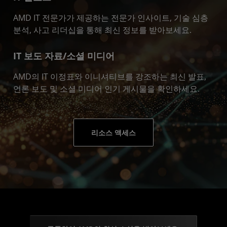
AMD IT 전문가가 제공하는 전문가 인사이트, 기술 심층
분석, 사고 리더십을 통해 최신 정보를 받아보세요.
IT 보도 자료/소셜 미디어
AMD의 IT 이정표와 이니셔티브를 강조하는 최신 발표,
언론 보도 및 소셜 미디어 인기 게시물을 확인하세요.
리소스 액세스