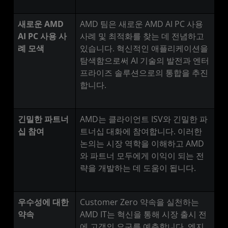
새로운 AMD
AMD 팀은 새로운 AMD AI PC 사용
AI PC 사용 사
사례 및 최적화를 찾는 데 전념하고
례 모색
있습니다. 혁신적인 애플리케이션을
탐색함으로써 AI 기술의 발전과 엔터
프라이즈 솔루션으로의 통합을 추진
합니다.
긴밀한 파트너
AMD는 클라이언트 ISV와 긴밀한 파
십 참여
트너십 대화에 참여합니다. 이러한
논의는 시장 역학을 이해하고 AMD
와 파트너 모두에게 이익이 되는 전
략을 개발하는 데 도움이 됩니다.
우수성에 대한
Customer Zero 약속을 실천하는
약속
AMD IT는 혁신을 통해 시장 출시 전
에 고객의 요구를 예측합니다. 엔지