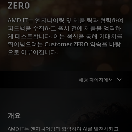
ZERO
AMD IT는 엔지니어링 및 제품 팀과 협력하여
피드백을 수집하고 출시 전에 제품을 엄격하
게 테스트합니다. 이는 혁신을 통해 기대치를
뛰어넘으려는 Customer ZERO 약속을 바탕
으로 이루어집니다.
해당 페이지에서
개요
주요 특징
개요
리소스
AMD IT는 엔지니어링과 협력하여 AI를 발전시키고