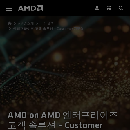
AMD 웹사이트 접근성 성명서
AMD 소개
IT의 발전
엔터프라이즈 고객 솔루션 – Customer ZERO
AMD on AMD 엔터프라이즈
고객 솔루션 – Customer