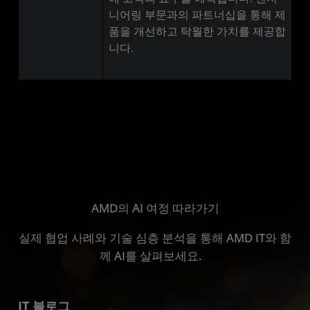
니어링 부문과의 파트너십을 통해 제
품을 개선하고 탁월한 가치를 제공합
니다.
AMD의 AI 여정 따라가기
실제 협업 사례와 기술 심층 분석을 통해 AMD IT와 함
께 AI를 살펴보세요.
IT 블로그