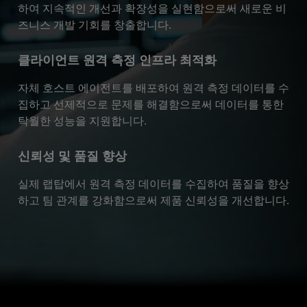
하여 지속적인 개선과 확장성을 실현함으로써 새로운 비
즈니스 개발 기회를 창출합니다.
클라이언트 원격 측정 인프라 최적화
자체 호스트 에이전트를 배포하여 원격 측정 데이터를 수
집하고 선제적으로 문제를 해결함으로써 데이터를 통한
탁월한 성능을 지원합니다.
신뢰성 및 품질 향상
실제 랩탑에서 원격 측정 데이터를 수집하여 품질을 향상
하고 팀 관계를 강화함으로써 제품 신뢰성을 개선합니다.