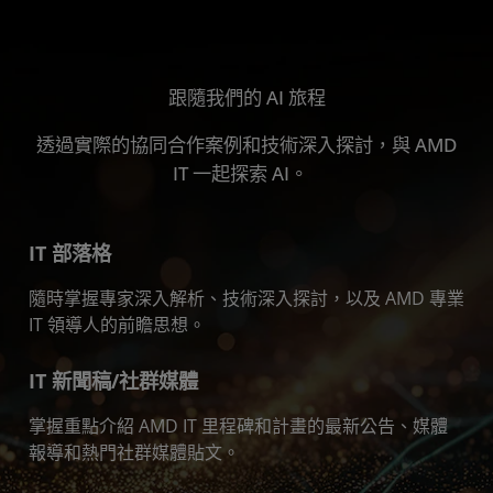
跟隨我們的 AI 旅程
透過實際的協同合作案例和技術深入探討，與 AMD
IT 一起探索 AI。
IT 部落格
隨時掌握專家深入解析、技術深入探討，以及 AMD 專業
IT 領導人的前瞻思想。
IT 新聞稿/社群媒體
掌握重點介紹 AMD IT 里程碑和計畫的最新公告、媒體
報導和熱門社群媒體貼文。