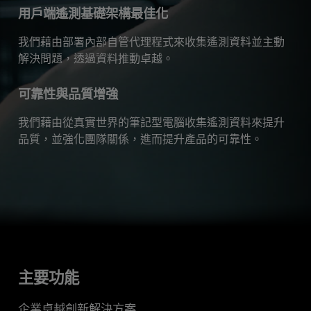
用戶端遙測基礎架構最佳化
我們藉由部署內部自管代理程式來收集遙測資料並主動
解決問題，透過資料推動卓越。
可靠性與品質增強
我們藉由從真實世界的筆記型電腦收集遙測資料來提升
品質，並強化團隊關係，進而提升產品的可靠性。
主要功能
企業卓越創新解決方案