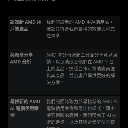
認證新 AMD 用
我們認證新的 AMD 用戶端產品，
戶端產品
確認其符合我們嚴格的效能與可靠
性標準
與廠商分享
AMD 會分析廠商工具並分享意見回
AMD 分析
饋，以協助改善他們在 AMD 平台
上的產品。這種合作可幫助廠商強
化其產品，並為客戶提供更好的解
決方案。
尋找新的 AMD
我們的團隊致力於尋找新的 AMD AI
AI 電腦使用案
電腦使用案例和最佳化模式。藉由
例
探索創新的應用，我們帶動了 AI 技
術的進步，以及其與企業解決方案