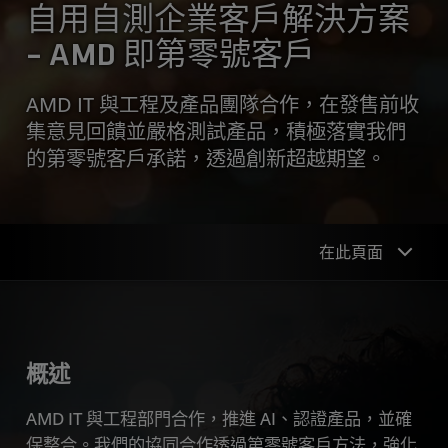
自用自測企業客戶解決方案
– AMD 即第零號客戶
AMD IT 與工程及產品團隊合作，在發售前收
集意見回饋並嚴格測試產品，積極落實我們
的第零號客戶承諾，透過創新超越期望。
在此頁面
概述
主要功能
概述
資源
AMD IT 與工程部門合作，推進 AI、認證產品，並確
保整合。我們的協同合作透過第零號客戶方法，強化