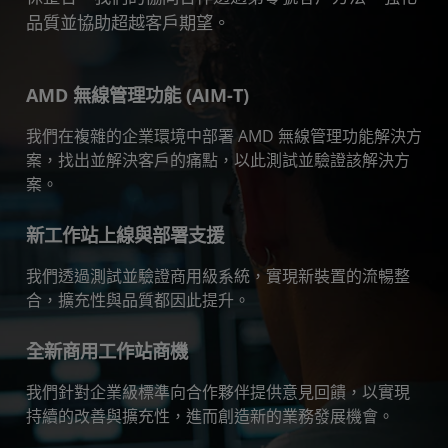
品質並協助超越客戶期望。
AMD 無線管理功能 (AIM-T)
我們在複雜的企業環境中部署 AMD 無線管理功能解決方
案，找出並解決客戶的痛點，以此測試並驗證該解決方
案。
新工作站上線與部署支援
我們透過測試並驗證商用級系統，實現新裝置的流暢整
合，擴充性與品質都因此提升。
全新商用工作站商機
我們針對企業級標準向合作夥伴提供意見回饋，以實現
持續的改善與擴充性，進而創造新的業務發展機會。