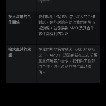
的整合。
投入深厚的合
我們與用戶端 ISV 進行深入的合作
作關係
對話。這些討論有助於我們瞭解市
場動態，並發展對 AMD 及其合作
夥伴都有利的策略。
追求卓越的承
在我們對於第零號客戶承諾的堅持
諾
之下，AMD IT 透過創新在上市前預
測並滿足客戶需求。我們與工程部
門合作，強化產品並提供卓越價
值。