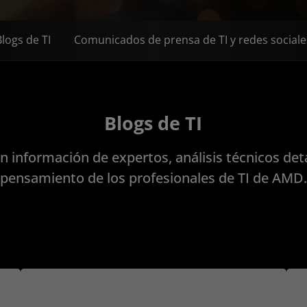
Blogs de TI
Comunicados de prensa de TI y redes sociale
Blogs de TI
n información de expertos, análisis técnicos deta
pensamiento de los profesionales de TI de AMD.