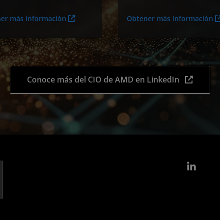
er más información
Obtener más información
Conoce más del CIO de AMD en LinkedIn
Link