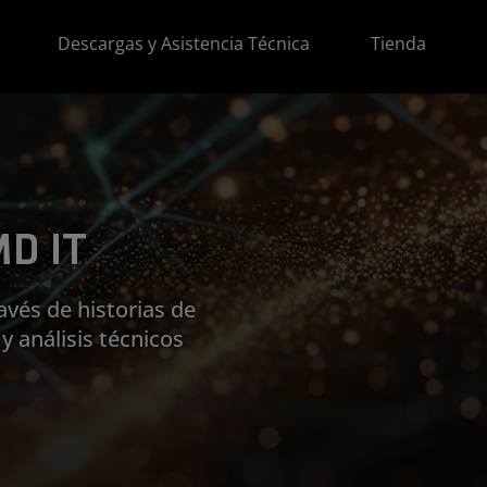
Descargas y Asistencia Técnica
Tienda
MD IT
avés de historias de
y análisis técnicos