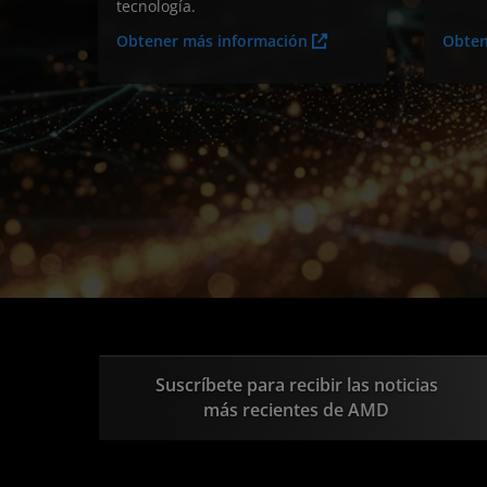
tecnología.
Obtener más información
Obten
Suscríbete para recibir las noticias
más recientes de AMD