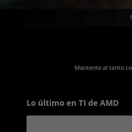
Mantente al tanto co
Lo último en TI de AMD