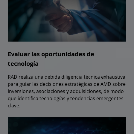
Evaluar las oportunidades de
tecnología
RAD realiza una debida diligencia técnica exhaustiva
para guiar las decisiones estratégicas de AMD sobre
inversiones, asociaciones y adquisiciones, de modo
que identifica tecnologías y tendencias emergentes
clave.