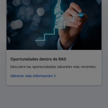
Oportunidades dentro de RAD
Descubre las oportunidades laborales más recientes.
Obtener más información