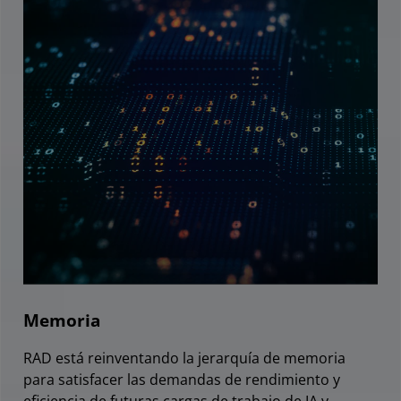
Memoria
RAD está reinventando la jerarquía de memoria
para satisfacer las demandas de rendimiento y