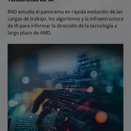
RAD estudia el panorama en rápida evolución de las
cargas de trabajo, los algoritmos y la infraestructura
de IA para informar la dirección de la tecnología a
largo plazo de AMD.