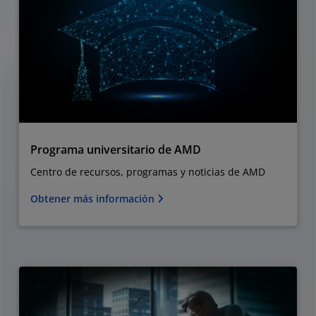
Programa universitario de AMD
Centro de recursos, programas y noticias de AMD
Obtener más información