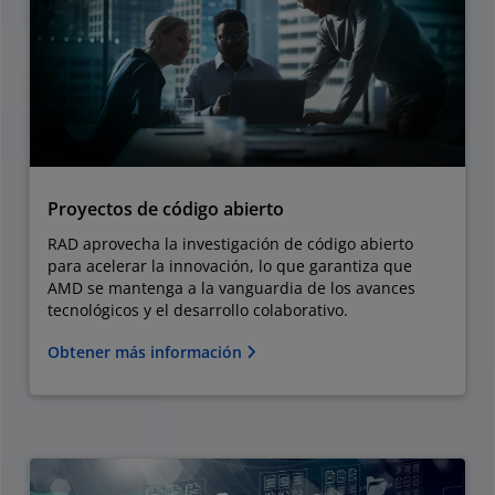
Proyectos de código abierto
RAD aprovecha la investigación de código abierto
para acelerar la innovación, lo que garantiza que
AMD se mantenga a la vanguardia de los avances
tecnológicos y el desarrollo colaborativo.
Obtener más información