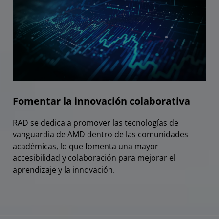
Fomentar la innovación colaborativa
RAD se dedica a promover las tecnologías de
vanguardia de AMD dentro de las comunidades
académicas, lo que fomenta una mayor
accesibilidad y colaboración para mejorar el
aprendizaje y la innovación.