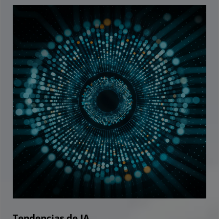
Tendencias de IA