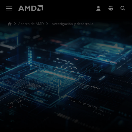
Declaración de accesibilidad del sitio web de AMD
Acerca de AMD
Investigación y desarrollo