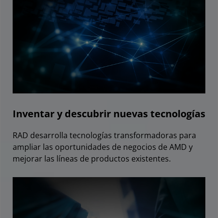
Blogs técnicos
Inventar y descubrir nuevas tecnologías
RAD desarrolla tecnologías transformadoras para
ampliar las oportunidades de negocios de AMD y
mejorar las líneas de productos existentes.