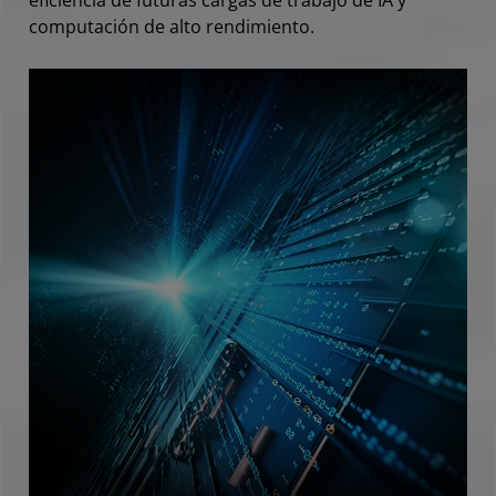
eficiencia de futuras cargas de trabajo de IA y
computación de alto rendimiento.