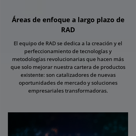
Áreas de enfoque a largo plazo de
RAD
El equipo de RAD se dedica a la creación y el
perfeccionamiento de tecnologías y
metodologías revolucionarias que hacen más
que solo mejorar nuestra cartera de productos
existente: son catalizadores de nuevas
oportunidades de mercado y soluciones
empresariales transformadoras.