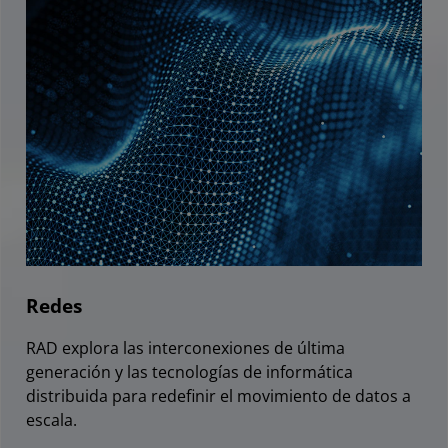
Redes
RAD explora las interconexiones de última
generación y las tecnologías de informática
distribuida para redefinir el movimiento de datos a
escala.