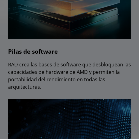
Pilas de software
RAD crea las bases de software que desbloquean las
capacidades de hardware de AMD y permiten la
portabilidad del rendimiento en todas las
arquitecturas.