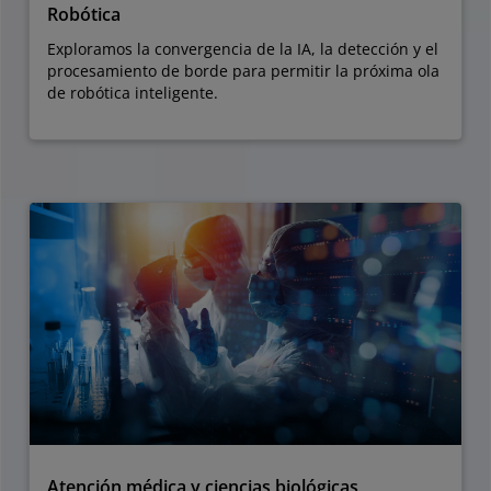
Robótica
Exploramos la convergencia de la IA, la detección y el
procesamiento de borde para permitir la próxima ola
de robótica inteligente.
Atención médica y ciencias biológicas