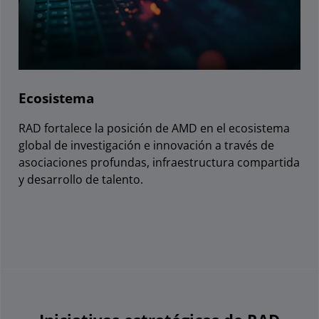
Ecosistema
RAD fortalece la posición de AMD en el ecosistema
global de investigación e innovación a través de
asociaciones profundas, infraestructura compartida
y desarrollo de talento.