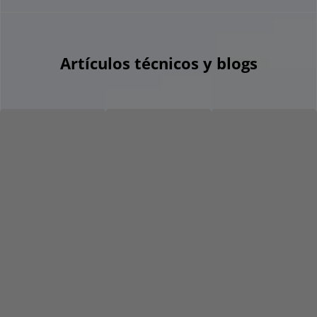
Artículos técnicos y blogs