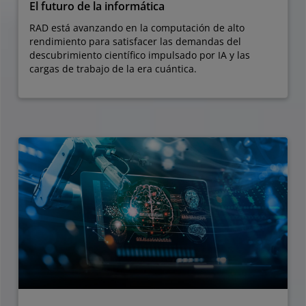
El futuro de la informática
RAD está avanzando en la computación de alto
rendimiento para satisfacer las demandas del
descubrimiento científico impulsado por IA y las
cargas de trabajo de la era cuántica.