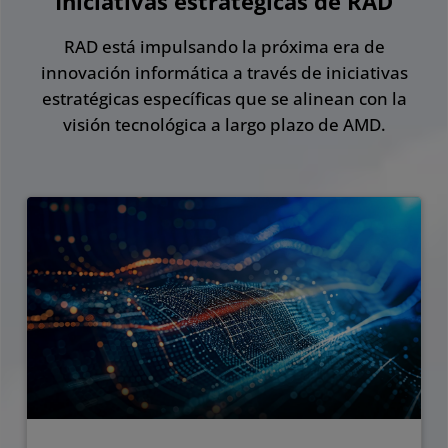
Iniciativas estratégicas de RAD
RAD está impulsando la próxima era de
innovación informática a través de iniciativas
estratégicas específicas que se alinean con la
visión tecnológica a largo plazo de AMD.