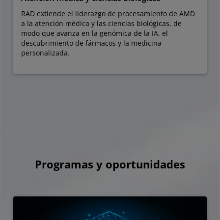
RAD extiende el liderazgo de procesamiento de AMD
a la atención médica y las ciencias biológicas, de
modo que avanza en la genómica de la IA, el
descubrimiento de fármacos y la medicina
personalizada.
Programas y oportunidades