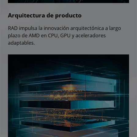
Arquitectura de producto
RAD impulsa la innovación arquitectónica a largo
plazo de AMD en CPU, GPU y aceleradores
adaptables.