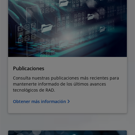
Publicaciones
Consulta nuestras publicaciones más recientes para
mantenerte informado de los últimos avances
tecnológicos de RAD.
Obtener más información