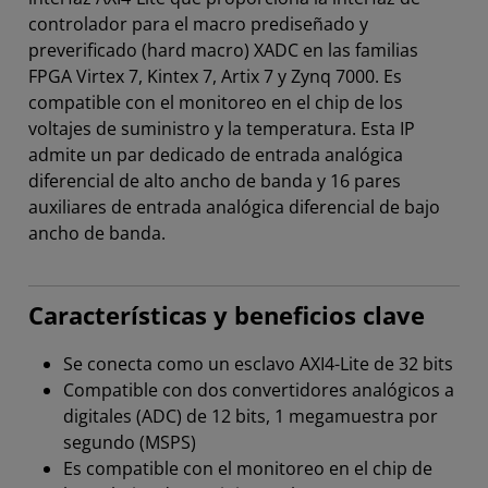
controlador para el macro prediseñado y
preverificado (hard macro) XADC en las familias
FPGA Virtex 7, Kintex 7, Artix 7 y Zynq 7000. Es
compatible con el monitoreo en el chip de los
voltajes de suministro y la temperatura. Esta IP
admite un par dedicado de entrada analógica
diferencial de alto ancho de banda y 16 pares
auxiliares de entrada analógica diferencial de bajo
ancho de banda.
Características y beneficios clave
Se conecta como un esclavo AXI4-Lite de 32 bits
Compatible con dos convertidores analógicos a
digitales (ADC) de 12 bits, 1 megamuestra por
segundo (MSPS)
Es compatible con el monitoreo en el chip de