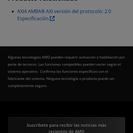
AXI4 AMBA® AXI versión del protocolo: 2.0
Especificación
Algunas tecnologías AMD pueden requerir activación o habilitación por
parte de terceros. Las funciones compatibles pueden variar según el
sistema operativo. Confirma las funciones específicas con el
fabricante del sistema. Ninguna tecnología o producto puede ser
completamente seguro.
Suscríbete para recibir las noticias más
recientes de AMD