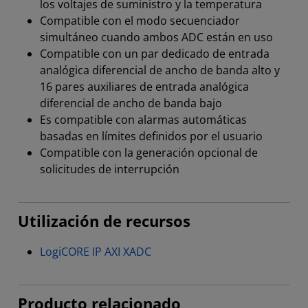
los voltajes de suministro y la temperatura
Compatible con el modo secuenciador
simultáneo cuando ambos ADC están en uso
Compatible con un par dedicado de entrada
analógica diferencial de ancho de banda alto y
16 pares auxiliares de entrada analógica
diferencial de ancho de banda bajo
Es compatible con alarmas automáticas
basadas en límites definidos por el usuario
Compatible con la generación opcional de
solicitudes de interrupción
Utilización de recursos
LogiCORE IP AXI XADC
Producto relacionado