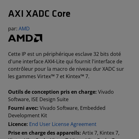
AXI XADC Core
par:
AMD
Cette IP est un périphérique esclave 32 bits doté
d'une interface AXI4-Lite qui fournit l'interface de
contrôleur pour la macro de niveau dur XADC sur
les gammes Virtex™ 7 et Kintex™ 7.
Outils de conception pris en charge:
Vivado
Software, ISE Design Suite
Fourni avec:
Vivado Software, Embedded
Development Kit
Licence:
End User License Agreement
Prise en charge des appareils:
Artix 7, Kintex 7,