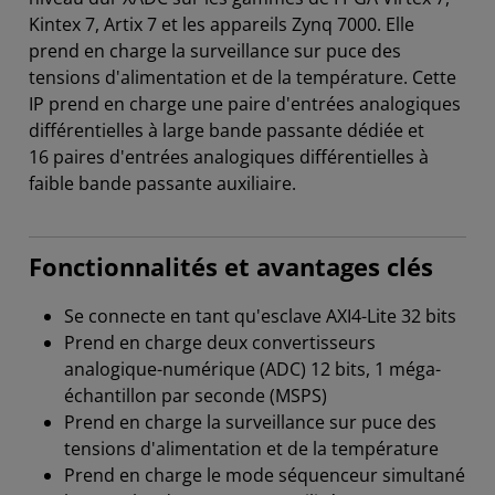
Kintex 7, Artix 7 et les appareils Zynq 7000. Elle
prend en charge la surveillance sur puce des
tensions d'alimentation et de la température. Cette
IP prend en charge une paire d'entrées analogiques
différentielles à large bande passante dédiée et
16 paires d'entrées analogiques différentielles à
faible bande passante auxiliaire.
Fonctionnalités et avantages clés
Se connecte en tant qu'esclave AXI4-Lite 32 bits
Prend en charge deux convertisseurs
analogique-numérique (ADC) 12 bits, 1 méga-
échantillon par seconde (MSPS)
Prend en charge la surveillance sur puce des
tensions d'alimentation et de la température
Prend en charge le mode séquenceur simultané