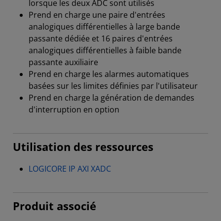
lorsque les deux ADC sont utilisés
Prend en charge une paire d'entrées
analogiques différentielles à large bande
passante dédiée et 16 paires d'entrées
analogiques différentielles à faible bande
passante auxiliaire
Prend en charge les alarmes automatiques
basées sur les limites définies par l'utilisateur
Prend en charge la génération de demandes
d'interruption en option
Utilisation des ressources
LOGICORE IP AXI XADC
Produit associé