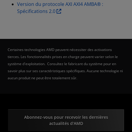
Version du protocole AXI AXI4 AMBA® :
Spécifications 2.0
Certaines technologies AMD peuvent nécessiter des activations
tierces. Les fonctionnalités prises en charge peuvent varier selon le
système d'exploitation. Consultez le fabricant du système pour en
savoir plus sur ses caractéristiques spécifiques. Aucune technologie ni
aucun produit ne peut être totalement sûr.
Abonnez-vous pour recevoir les dernières
actualités d'AMD