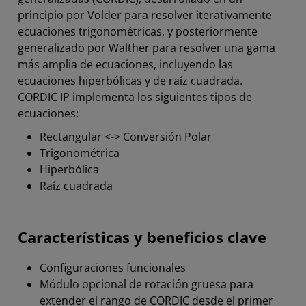
principio por Volder para resolver iterativamente
ecuaciones trigonométricas, y posteriormente
generalizado por Walther para resolver una gama
más amplia de ecuaciones, incluyendo las
ecuaciones hiperbólicas y de raíz cuadrada.
CORDIC IP implementa los siguientes tipos de
ecuaciones:
Rectangular <-> Conversión Polar
Trigonométrica
Hiperbólica
Raíz cuadrada
Características y beneficios clave
Configuraciones funcionales
Módulo opcional de rotación gruesa para
extender el rango de CORDIC desde el primer