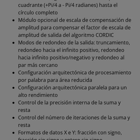
cuadrante (+Pi/4 a - Pi/4 radianes) hasta el
círculo completo
Módulo opcional de escala de compensación de
amplitud para compensar el factor de escala de
amplitud de salida del algoritmo CORDIC
Modos de redondeo de la salida: truncamiento,
redondeo hacia el infinito positivo, redondeo
hacia infinito positivo/negativo y redondeo al
par más cercano
Configuración arquitectónica de procesamiento
por palabra para área reducida
Configuración arquitectónica paralela para un
alto rendimiento
Control de la precisión interna de la suma y
resta
Control del número de iteraciones de la suma y
resta
Formatos de datos X e Y: fracción con signo,