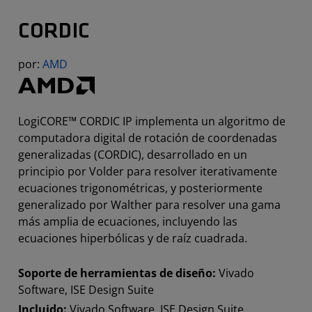
CORDIC
por:
AMD
LogiCORE™ CORDIC IP implementa un algoritmo de
computadora digital de rotación de coordenadas
generalizadas (CORDIC), desarrollado en un
principio por Volder para resolver iterativamente
ecuaciones trigonométricas, y posteriormente
generalizado por Walther para resolver una gama
más amplia de ecuaciones, incluyendo las
ecuaciones hiperbólicas y de raíz cuadrada.
Soporte de herramientas de diseño:
Vivado
Software, ISE Design Suite
Incluido:
Vivado Software, ISE Design Suite