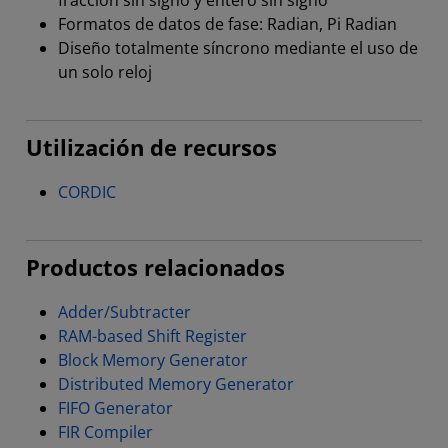
fracción sin signo y entero sin signo
Formatos de datos de fase: Radian, Pi Radian
Diseño totalmente síncrono mediante el uso de
un solo reloj
Utilización de recursos
CORDIC
Productos relacionados
Adder/Subtracter
RAM-based Shift Register
Block Memory Generator
Distributed Memory Generator
FIFO Generator
FIR Compiler