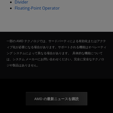
Divider
Floating-Point Operator
一部の AMD テクノロジでは、サードパーティによる有効化またはアクテ
ィブ化が必要になる場合があります。サポートされる機能はオペレーティ
ング システムによって異なる場合があります。 具体的な機能について
は、システム メーカーにお問い合わせください。完全に安全なテクノロ
ジや製品はありません。
AMD の最新ニュースを購読