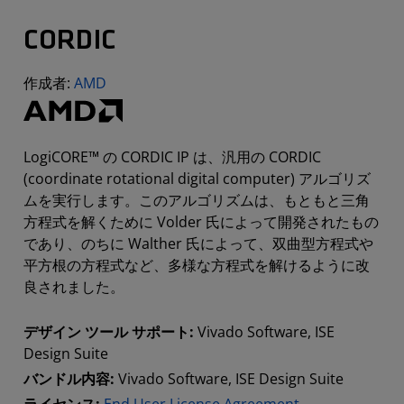
CORDIC
作成者:
AMD
LogiCORE™ の CORDIC IP は、汎用の CORDIC
(coordinate rotational digital computer) アルゴリズ
ムを実行します。このアルゴリズムは、もともと三角
方程式を解くために Volder 氏によって開発されたもの
であり、のちに Walther 氏によって、双曲型方程式や
平方根の方程式など、多様な方程式を解けるように改
良されました。
デザイン ツール サポート:
Vivado Software, ISE
Design Suite
バンドル内容:
Vivado Software, ISE Design Suite