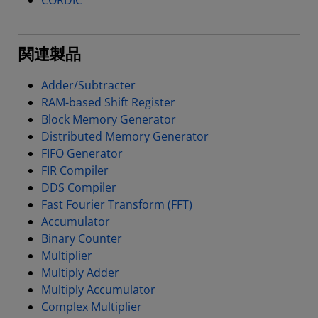
CORDIC
関連製品
Adder/Subtracter
RAM-based Shift Register
Block Memory Generator
Distributed Memory Generator
FIFO Generator
FIR Compiler
DDS Compiler
Fast Fourier Transform (FFT)
Accumulator
Binary Counter
Multiplier
Multiply Adder
Multiply Accumulator
Complex Multiplier