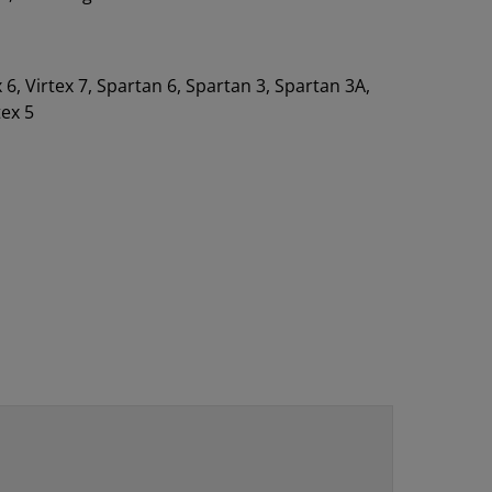
ex 6, Virtex 7, Spartan 6, Spartan 3, Spartan 3A,
tex 5