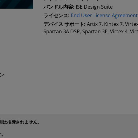
バンドル内容:
ISE Design Suite
ライセンス:
End User License Agreement
デバイス サポート:
Artix 7, Kintex 7, Virt
Spartan 3A DSP, Spartan 3E, Virtex 4, Vir
ン
使用は推奨されません。
す。