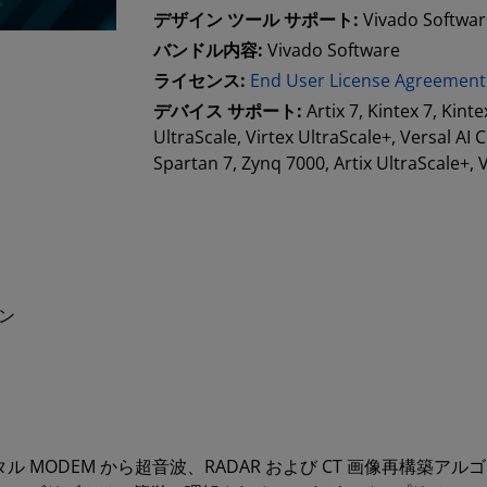
デザイン ツール サポート:
Vivado Softwa
バンドル内容:
Vivado Software
ライセンス:
End User License Agreement
デバイス サポート:
Artix 7, Kintex 7, Kint
UltraScale, Virtex UltraScale+, Versal AI
Spartan 7, Zynq 7000, Artix UltraScale+, 
ン
ジタル MODEM から超音波、RADAR および CT 画像再構築