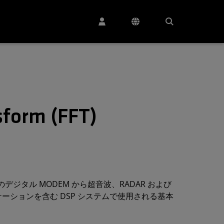
sform (FFT)
スのデジタル MODEM から超音波、RADAR および
ーションを含む DSP システムで使用される基本