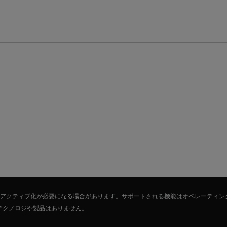
たはアクティブ化が必要になる場合があります。サポートされる機能はオペレーティン
テクノロジや製品はありません。