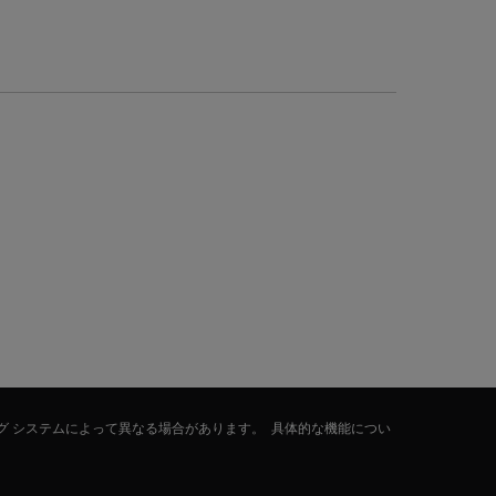
グ システムによって異なる場合があります。 具体的な機能につい