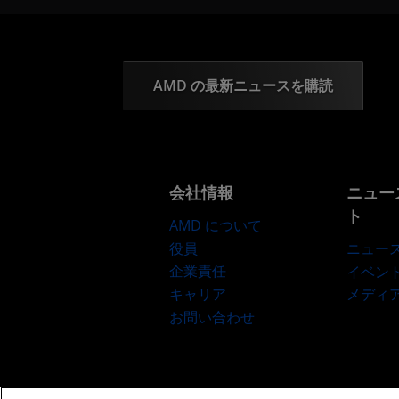
AMD の最新ニュースを購読
会社情報
ニュー
ト
AMD について
役員
ニュー
企業責任
イベン
キャリア
メディ
お問い合わせ