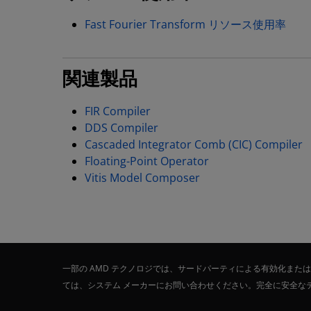
Fast Fourier Transform リソース使用率
関連製品
FIR Compiler
DDS Compiler
Cascaded Integrator Comb (CIC) Compiler
Floating-Point Operator
Vitis Model Composer
一部の AMD テクノロジでは、サードパーティによる有効化ま
ては、システム メーカーにお問い合わせください。完全に安全な