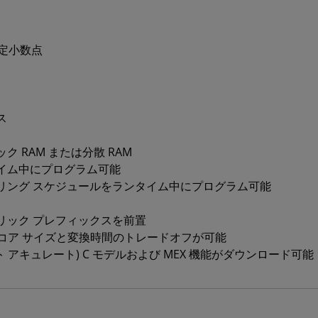
固定小数点
ス
 RAM または分散 RAM
イム中にプログラム可能
リング スケジュールをランタイム中にプログラム可能
リック プレフィックスを前置
、コア サイズと変換時間のトレードオフが可能
(ビット アキュレート) C モデルおよび MEX 機能がダウンロード可能