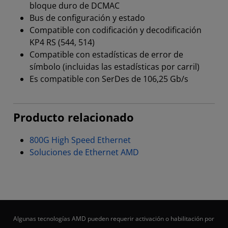
bloque duro de DCMAC
Bus de configuración y estado
Compatible con codificación y decodificación
KP4 RS (544, 514)
Compatible con estadísticas de error de
símbolo (incluidas las estadísticas por carril)
Es compatible con SerDes de 106,25 Gb/s
Producto relacionado
800G High Speed Ethernet
Soluciones de Ethernet AMD
Algunas tecnologías AMD pueden requerir activación o habilitación por