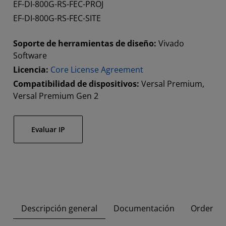
EF-DI-800G-RS-FEC-PROJ
EF-DI-800G-RS-FEC-SITE
Soporte de herramientas de diseño:
Vivado
Software
Licencia:
Core License Agreement
Compatibilidad de dispositivos:
Versal Premium,
Versal Premium Gen 2
Evaluar IP
Descripción general
Documentación
Orden