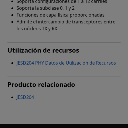
Soporta configuraciones de 1 a 12 carriles
Soporta la subclase 0, 1 y 2
Funciones de capa física proporcionadas
Admite el intercambio de transceptores entre
los núcleos TX y RX
Utilización de recursos
JESD204 PHY Datos de Utilización de Recursos
Producto relacionado
JESD204