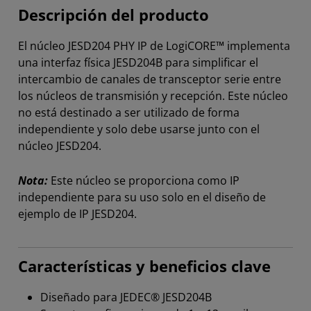
Descripción del producto
El núcleo JESD204 PHY IP de LogiCORE™ implementa
una interfaz física JESD204B para simplificar el
intercambio de canales de transceptor serie entre
los núcleos de transmisión y recepción. Este núcleo
no está destinado a ser utilizado de forma
independiente y solo debe usarse junto con el
núcleo JESD204.
Nota:
Este núcleo se proporciona como IP
independiente para su uso solo en el diseño de
ejemplo de IP JESD204.
Características y beneficios clave
Diseñado para JEDEC® JESD204B