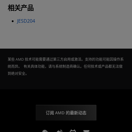
相关产品
JESD204
某些 AMD 技术可能需要通过第三方启用或激活。支持的功能可能因操作系
统而异。 有关具体功能，请与系统制造商确认。任何技术或产品都无法做
到绝对安全。
订阅 AMD 的最新动态