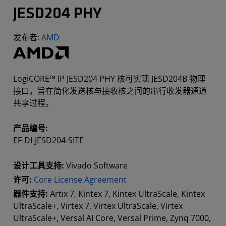
JESD204 PHY
发布者:
AMD
LogiCORE™ IP JESD204 PHY 核可实现 JESD204B 物理
接口，旨在简化发送核与接收核之间的串行收发器通道
共享过程。
产品编号:
EF-DI-JESD204-SITE
设计工具支持:
Vivado Software
许可:
Core License Agreement
器件支持:
Artix 7, Kintex 7, Kintex UltraScale, Kintex
UltraScale+, Virtex 7, Virtex UltraScale, Virtex
UltraScale+, Versal AI Core, Versal Prime, Zynq 7000,