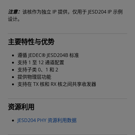
注意：
该核作为独立 IP 提供，仅用于 JESD204 IP 示例
设计。
主要特性与优势
遵循 JEDEC® JESD204B 标准
支持 1 至 12 通道配置
支持子类 0、1 和 2
提供物理层功能
支持在 TX 核和 RX 核之间共享收发器
资源利用
JESD204 PHY 资源利用数据