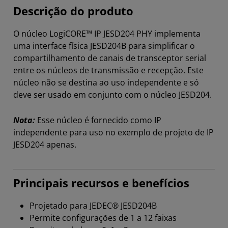
Descrição do produto
O núcleo LogiCORE™ IP JESD204 PHY implementa
uma interface física JESD204B para simplificar o
compartilhamento de canais de transceptor serial
entre os núcleos de transmissão e recepção. Este
núcleo não se destina ao uso independente e só
deve ser usado em conjunto com o núcleo JESD204.
Nota:
Esse núcleo é fornecido como IP
independente para uso no exemplo de projeto de IP
JESD204 apenas.
Principais recursos e benefícios
Projetado para JEDEC® JESD204B
Permite configurações de 1 a 12 faixas