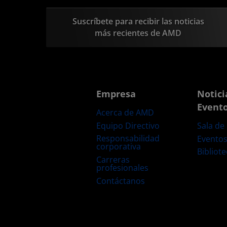
Suscríbete para recibir las noticias
más recientes de AMD
Empresa
Notici
Event
Acerca de AMD
Equipo Directivo
Sala de
Responsabilidad
Evento
corporativa
Bibliot
Carreras
profesionales
Contáctanos