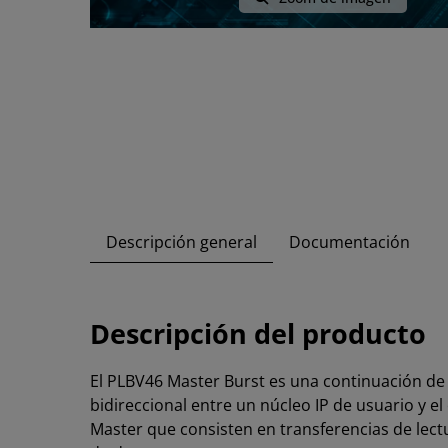
Descripción general
Documentación
Descripción del producto
El PLBV46 Master Burst es una continuación d
bidireccional entre un núcleo IP de usuario y 
Master que consisten en transferencias de lectu