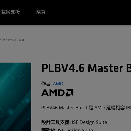
下載與支援
購買
6 Master Burst
PLBV4.6 Master B
作者:
AMD
PLBV46 Master Burst 是 AMD 延續相容 
設計工具支援:
ISE Design Suite
隨附於:
ISE Design Suite