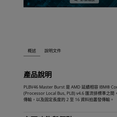
概述
說明文件
產品說明
PLBV46 Master Burst 是 AMD 延續相容 IBM®
(Processor Local Bus, PLB) v4.6 
傳輸，以及固定長度的 2 至 16 資料拍叢發傳輸。