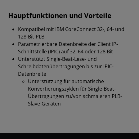
Hauptfunktionen und Vorteile
Kompatibel mit IBM CoreConnect 32-, 64- und
128-Bit-PLB
Parametrierbare Datenbreite der Client IP-
Schnittstelle (IPIC) auf 32, 64 oder 128 Bit
Unterstützt Single-Beat-Lese- und
Schreibdatenübertragungen bis zur IPIC-
Datenbreite
Unterstützung für automatische
Konvertierungszyklen für Single-Beat-
Übertragungen zu/von schmaleren PLB-
Slave-Geräten