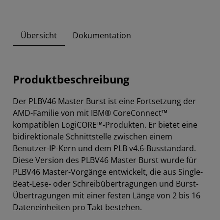
Übersicht
Dokumentation
Produktbeschreibung
Der PLBV46 Master Burst ist eine Fortsetzung der
AMD-Familie von mit IBM® CoreConnect™
kompatiblen LogiCORE™-Produkten. Er bietet eine
bidirektionale Schnittstelle zwischen einem
Benutzer-IP-Kern und dem PLB v4.6-Busstandard.
Diese Version des PLBV46 Master Burst wurde für
PLBV46 Master-Vorgänge entwickelt, die aus Single-
Beat-Lese- oder Schreibübertragungen und Burst-
Übertragungen mit einer festen Länge von 2 bis 16
Dateneinheiten pro Takt bestehen.