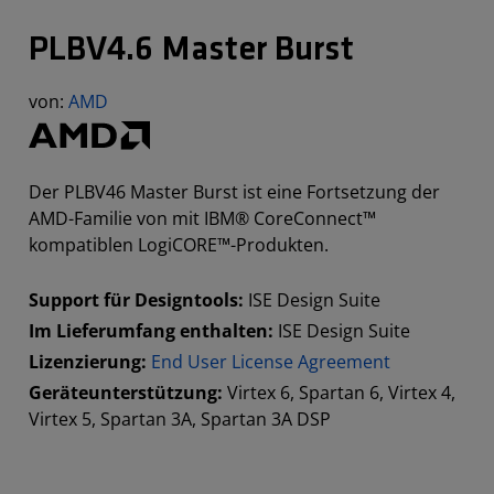
PLBV4.6 Master Burst
von:
AMD
Der PLBV46 Master Burst ist eine Fortsetzung der
AMD-Familie von mit IBM® CoreConnect™
kompatiblen LogiCORE™-Produkten.
Support für Designtools:
ISE Design Suite
Im Lieferumfang enthalten:
ISE Design Suite
Lizenzierung:
End User License Agreement
Geräteunterstützung:
Virtex 6, Spartan 6, Virtex 4,
Virtex 5, Spartan 3A, Spartan 3A DSP