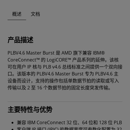
概述
文档
产品描述
PLBV4.6 Master Burst 是 AMD 旗下兼容 IBM®
CoreConnect™ 的 LogiCORE™ 产品系列的延伸。该核
可在用户 IP 核与 PLB v4.6 总线标准之间提供一个双向接
口。该版本的 PLBV4.6 Master Burst 专为 PLBV4.6 主
设备而设计，支持的操作包括单数据节拍的读取或写入
传输以及 2 至 16 个数据节拍的固定长度突发传输。
主要特性与优势
兼容 IBM CoreConnect 32 位、64 位和 128 位 PLB
客户端 IP 接口 (IPIC) 的数据宽度可参数化配置为 32