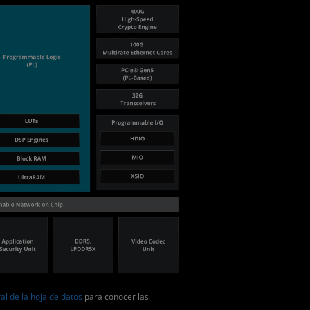
al de la hoja de datos
para conocer las