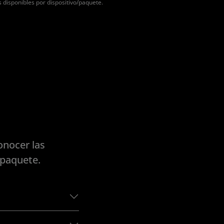
disponibles por dispositivo/paquete.
onocer las
/paquete.