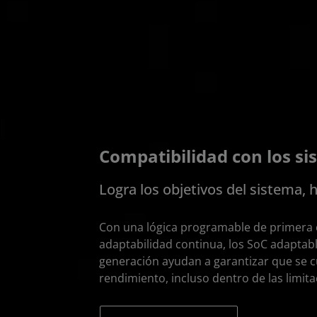
Compatibilidad con los s
Logra los objetivos del sistema, 
Con una lógica programable de primera 
adaptabilidad continua, los SoC adaptable
generación ayudan a garantizar que se c
rendimiento, incluso dentro de las limitac