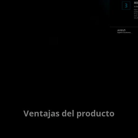
Ventajas del producto