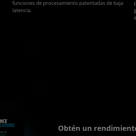
funciones de procesamiento patentadas de baja
latencia.
Obtén un rendimient