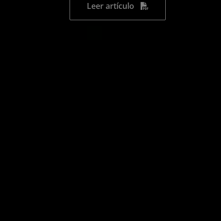
Leer artículo