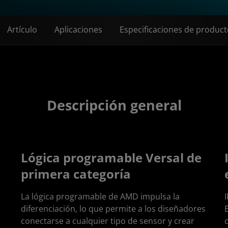
Artículo
Aplicaciones
Especificaciones de produc
Descripción general
Lógica programable Versal de
primera categoría
La lógica programable de AMD impulsa la
diferenciación, lo que permite a los diseñadores
conectarse a cualquier tipo de sensor y crear