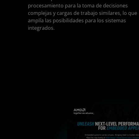
procesamiento para la toma de decisiones
complejas y cargas de trabajo similares, lo que
amplía las posibilidades para los sistemas
integrados.