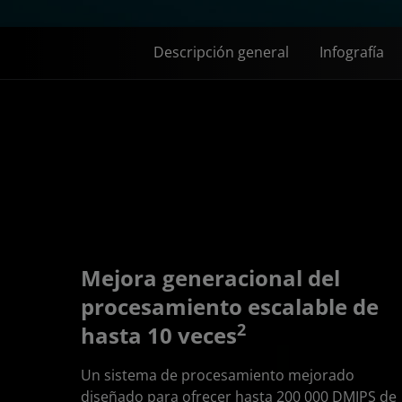
Descripción general
Infografía
Mejora generacional del
procesamiento escalable de
2
hasta 10 veces
Un sistema de procesamiento mejorado
diseñado para ofrecer hasta 200 000 DMIPS de