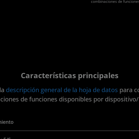
combinaciones de funciones 
Características principales
la
descripción general de la hoja de datos
para c
iones de funciones disponibles por dispositivo
miento