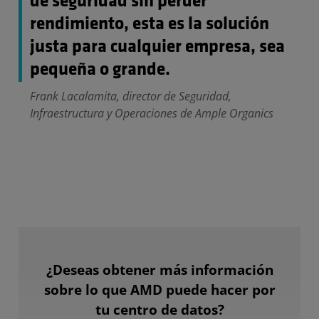
de seguridad sin perder
rendimiento, esta es la solución
justa para cualquier empresa, sea
pequeña o grande.
Frank Lacalamita, director de Seguridad,
Infraestructura y Operaciones de Ample Organics
¿Deseas obtener más información
sobre lo que AMD puede hacer por
tu centro de datos?