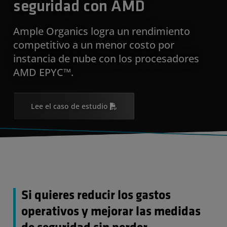
seguridad con AMD
Ample Organics logra un rendimiento
competitivo a un menor costo por
instancia de nube con los procesadores
AMD EPYC™.
Lee el caso de estudio
Si quieres reducir los gastos
operativos y mejorar las medidas