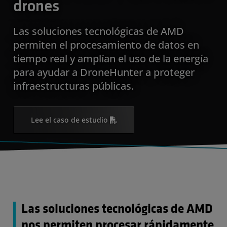
drones
Las soluciones tecnológicas de AMD
permiten el procesamiento de datos en
tiempo real y amplían el uso de la energía
para ayudar a DroneHunter a proteger
infraestructuras públicas.
Lee el caso de estudio
Las soluciones tecnológicas de AMD
nos permiten procesar rápidamente