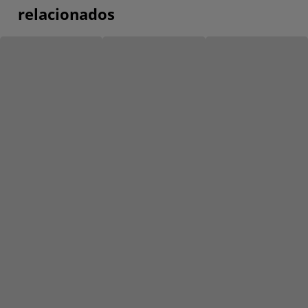
relacionados