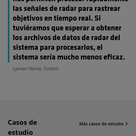
las señales de radar para rastrear
objetivos en tiempo real. Si
tuviéramos que esperar a obtener
los archivos de datos de radar del
sistema para procesarlos, el
sistema sería mucho menos eficaz.
Lyman Horne, Fortem
Casos de
Más casos de estudio
estudio