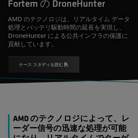
Fortem の DroneHunter
AMD のテクノロジは、リアルタイム データ
処理とバッテリ駆動時間の延長を実現し、
DroneHunter による公共インフラの保護に
貢献しています。
ケース スタディを読む
AMD のテクノロジによって、レ
ーダー信号の迅速な処理が可能