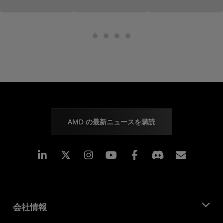
AMD の最新ニュースを購読
Linkedin
Instagram
Facebook
購読
会社情報