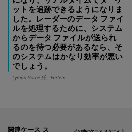
になり、リアルタイムでターゲ
ットを追跡できるようになりま
した。レーダーのデータ ファイ
ルを処理するために、システム
からデータ ファイルが送られ
るのを待つ必要があるなら、そ
のシステムはかなり効率が悪い
でしょう。
Lyman Horne 氏、Fortem
関連ケース ス
その他のケース スタディ