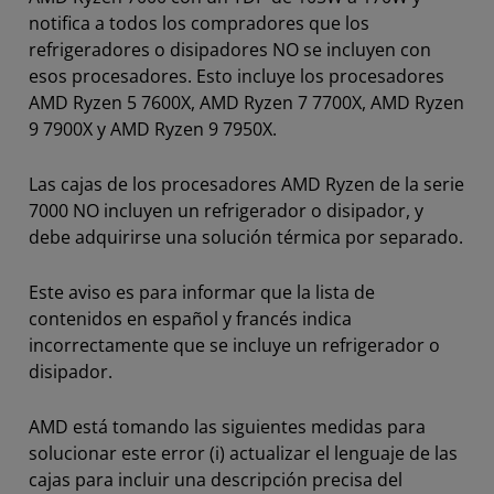
notifica a todos los compradores que los
refrigeradores o disipadores NO se incluyen con
esos procesadores. Esto incluye los procesadores
AMD Ryzen 5 7600X, AMD Ryzen 7 7700X, AMD Ryzen
9 7900X y AMD Ryzen 9 7950X.
Las cajas de los procesadores AMD Ryzen de la serie
7000 NO incluyen un refrigerador o disipador, y
debe adquirirse una solución térmica por separado.
Este aviso es para informar que la lista de
contenidos en español y francés indica
incorrectamente que se incluye un refrigerador o
disipador.
AMD está tomando las siguientes medidas para
solucionar este error (i) actualizar el lenguaje de las
cajas para incluir una descripción precisa del