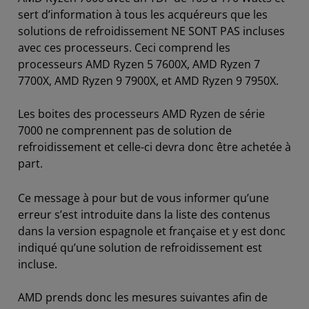
sert d’information à tous les acquéreurs que les
solutions de refroidissement NE SONT PAS incluses
avec ces processeurs. Ceci comprend les
processeurs AMD Ryzen 5 7600X, AMD Ryzen 7
7700X, AMD Ryzen 9 7900X, et AMD Ryzen 9 7950X.
Les boites des processeurs AMD Ryzen de série
7000 ne comprennent pas de solution de
refroidissement et celle-ci devra donc être achetée à
part.
Ce message à pour but de vous informer qu’une
erreur s’est introduite dans la liste des contenus
dans la version espagnole et française et y est donc
indiqué qu’une solution de refroidissement est
incluse.
AMD prends donc les mesures suivantes afin de