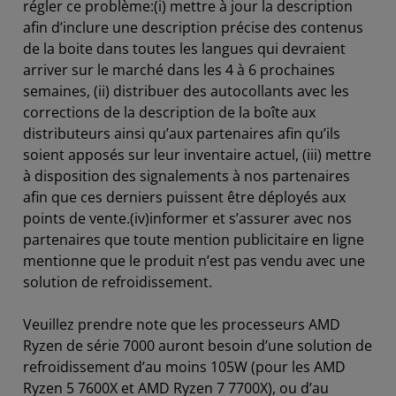
régler ce problème:(i) mettre à jour la description
afin d’inclure une description précise des contenus
de la boite dans toutes les langues qui devraient
arriver sur le marché dans les 4 à 6 prochaines
semaines, (ii) distribuer des autocollants avec les
corrections de la description de la boîte aux
distributeurs ainsi qu’aux partenaires afin qu’ils
soient apposés sur leur inventaire actuel, (iii) mettre
à disposition des signalements à nos partenaires
afin que ces derniers puissent être déployés aux
points de vente.(iv)informer et s’assurer avec nos
partenaires que toute mention publicitaire en ligne
mentionne que le produit n’est pas vendu avec une
solution de refroidissement.
Veuillez prendre note que les processeurs AMD
Ryzen de série 7000 auront besoin d’une solution de
refroidissement d’au moins 105W (pour les AMD
Ryzen 5 7600X et AMD Ryzen 7 7700X), ou d’au