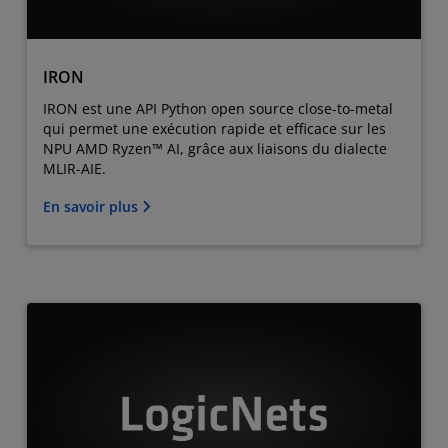
IRON
IRON est une API Python open source close-to-metal
qui permet une exécution rapide et efficace sur les
NPU AMD Ryzen™ AI, grâce aux liaisons du dialecte
MLIR-AIE.
En savoir plus