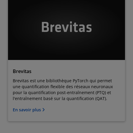
Brevitas
Brevitas est une bibliothèque PyTorch qui permet
une quantification flexible des réseaux neuronaux
pour la quantification post-entraînement (PTQ) et
l'entraînement basé sur la quantification (QAT).
En savoir plus