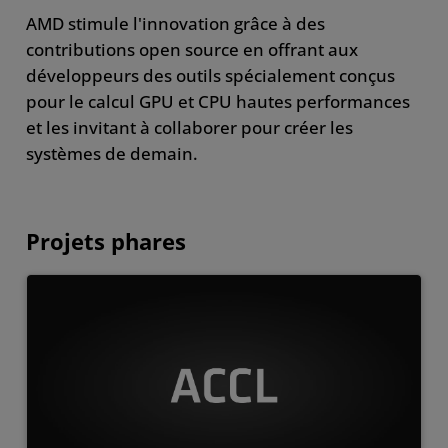
AMD stimule l'innovation grâce à des
contributions open source en offrant aux
développeurs des outils spécialement conçus
pour le calcul GPU et CPU hautes performances
et les invitant à collaborer pour créer les
systèmes de demain.
Projets phares