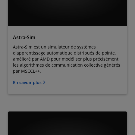
Astra-Sim
Astra-Sim est un simulateur de systèmes
d'apprentissage automatique distribués de pointe,
amélioré par AMD pour modéliser plus précisément
les algorithmes de communication collective générés
par MSCCL++.
En savoir plus