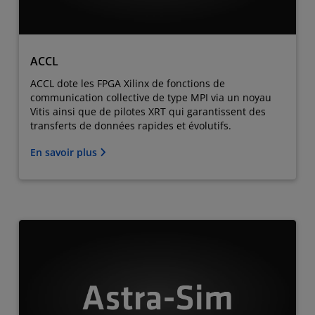
ACCL
ACCL dote les FPGA Xilinx de fonctions de
communication collective de type MPI via un noyau
Vitis ainsi que de pilotes XRT qui garantissent des
transferts de données rapides et évolutifs.
En savoir plus