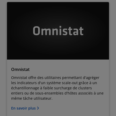
Omnistat
Omnistat offre des utilitaires permettant d'agréger
les indicateurs d'un système scale-out grâce à un
échantillonnage à faible surcharge de clusters
entiers ou de sous‑ensembles d'hôtes associés à une
même tâche utilisateur.
En savoir plus