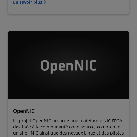
En savoir plus
OpenNIC
Le projet OpenNIC propose une plateforme NIC FPGA
destinée à la communauté open source, comprenant
un shell NIC ainsi que des noyaux Linux et des pilotes