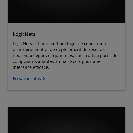
LogicNets
LogicNets est une méthodologie de conception,
d'entraînement et de déploiement de réseaux
neuronaux épars et quantifiés, construits à partir de
composants adaptés au hardware pour une
inférence efficace.
En savoir plus