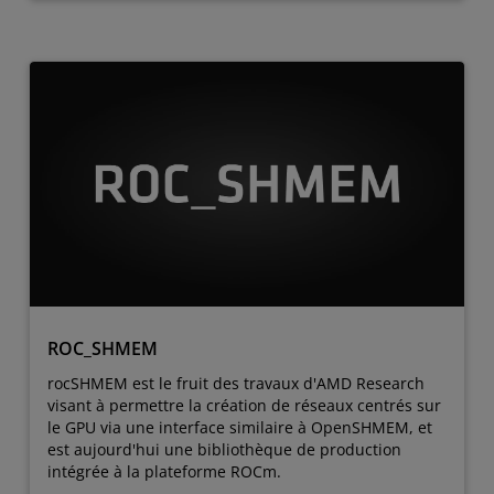
ROC_SHMEM
rocSHMEM est le fruit des travaux d'AMD Research
visant à permettre la création de réseaux centrés sur
le GPU via une interface similaire à OpenSHMEM, et
est aujourd'hui une bibliothèque de production
intégrée à la plateforme ROCm.