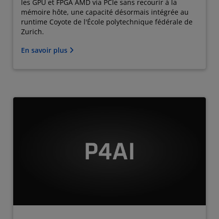
les GPU et FPGA AMD via PCIe sans recourir à la
mémoire hôte, une capacité désormais intégrée au
runtime Coyote de l'École polytechnique fédérale de
Zurich.
En savoir plus