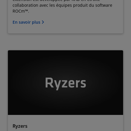
collaboration avec les équipes produit du software
ROCm™.
En savoir plus
Ryzers