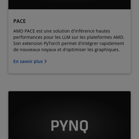
PACE
AMD PACE est une solution d'inférence hautes
performances pour les LLM sur les plateformes AMD.
Son extension PyTorch permet d'intégrer rapidement
de nouveaux noyaux et d'optimiser les graphiques.
En savoir plus