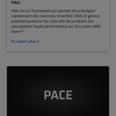
P4AI
P4AI est un framework qui permet de prototyper
rapidement des solutions SmartNIC DNN et génère
automatiquement du code afin de produire des
conceptions haute performance sur les cartes AMD
Alveo™.
En savoir plus