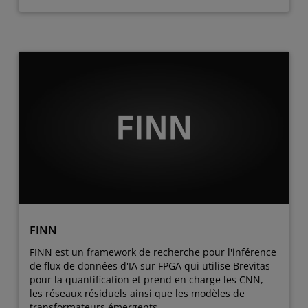
FINN
FINN est un framework de recherche pour l'inférence
de flux de données d'IA sur FPGA qui utilise Brevitas
pour la quantification et prend en charge les CNN,
les réseaux résiduels ainsi que les modèles de
transformateurs émergents.