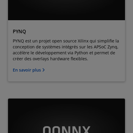
PYNQ
PYNQ est un projet open source Xilinx qui simplifie la
conception de systèmes intégrés sur les APSoC Zynq,
accélère le développement via Python et permet de
créer des overlays hardware flexibles.
En savoir plus