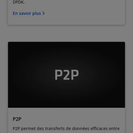
DPDK.
En savoir plus
P2P
P2P permet des transferts de données efficaces entre