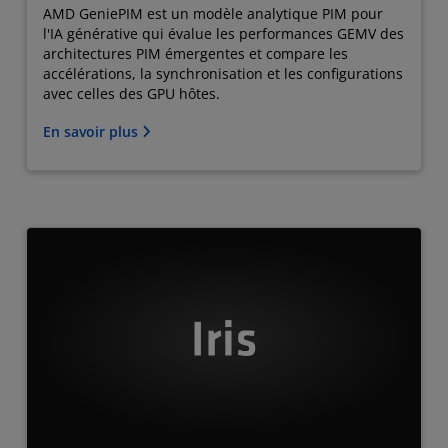
AMD GeniePIM est un modèle analytique PIM pour
l'IA générative qui évalue les performances GEMV des
architectures PIM émergentes et compare les
accélérations, la synchronisation et les configurations
avec celles des GPU hôtes.
En savoir plus