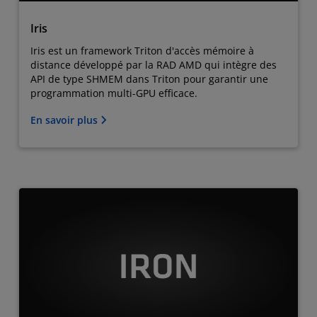
Iris
Iris est un framework Triton d'accès mémoire à
distance développé par la RAD AMD qui intègre des
API de type SHMEM dans Triton pour garantir une
programmation multi-GPU efficace.
En savoir plus