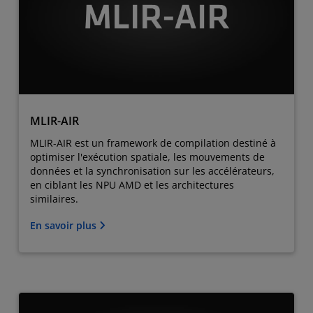
MLIR-AIR
MLIR-AIR est un framework de compilation destiné à
optimiser l'exécution spatiale, les mouvements de
données et la synchronisation sur les accélérateurs,
en ciblant les NPU AMD et les architectures
similaires.
En savoir plus