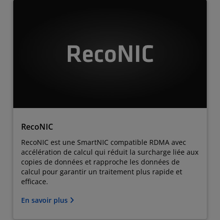
RecoNIC
RecoNIC est une SmartNIC compatible RDMA avec
accélération de calcul qui réduit la surcharge liée aux
copies de données et rapproche les données de
calcul pour garantir un traitement plus rapide et
efficace.
En savoir plus