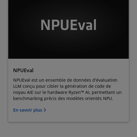
NPUEval
NPUEval est un ensemble de données d'évaluation
LLM conçu pour cibler la génération de code de
noyau AIE sur le hardware Ryzen™ AI, permettant un
benchmarking précis des modèles orientés NPU.
En savoir plus