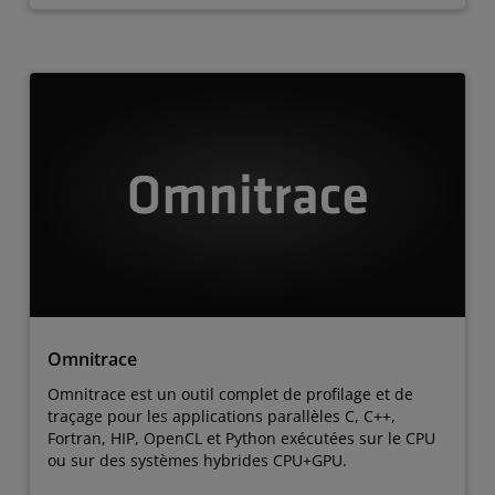
Omnitrace
Omnitrace est un outil complet de profilage et de
traçage pour les applications parallèles C, C++,
Fortran, HIP, OpenCL et Python exécutées sur le CPU
ou sur des systèmes hybrides CPU+GPU.