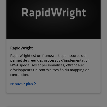
RapidWright
RapidWright est un framework open source qui
permet de créer des processus d'implémentation
FPGA spécialisés et personnalisés, offrant aux
développeurs un contrôle très fin du mapping de
conception.
En savoir plus