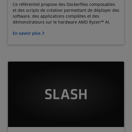
Ce référentiel propose des Dockerfiles composables
et des scripts de création permettant de déployer des
software, des applications complètes et des
démonstrateurs sur le hardware AMD Ryzen™ AI.
En savoir plus