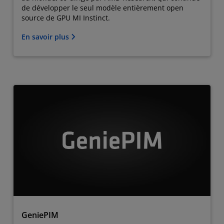
de développer le seul modèle entièrement open
source de GPU MI Instinct.
En savoir plus
GeniePIM