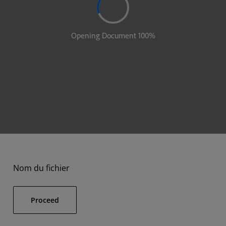
Nom du fichier
Proceed