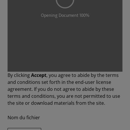
By clicking
Accept
, you agree to abide by the terms
and conditions set forth in the end-user license
agreement. If you do not agree to abide by these
terms and conditions, you are not permitted to use
the site or download materials from the site.
Nom du fichier