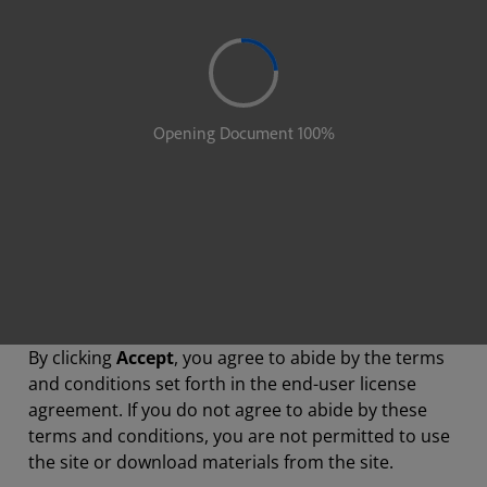
By clicking
Accept
, you agree to abide by the terms
and conditions set forth in the end-user license
agreement. If you do not agree to abide by these
terms and conditions, you are not permitted to use
the site or download materials from the site.