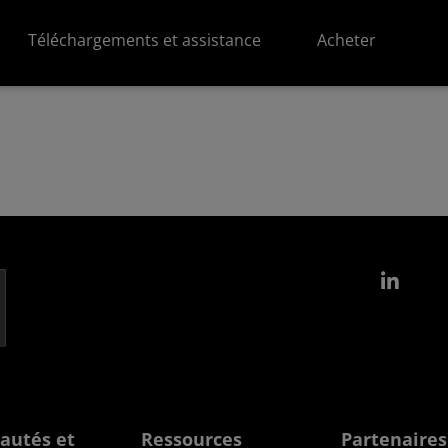
Téléchargements et assistance
Acheter
Link
autés et
Ressources
Partenaires