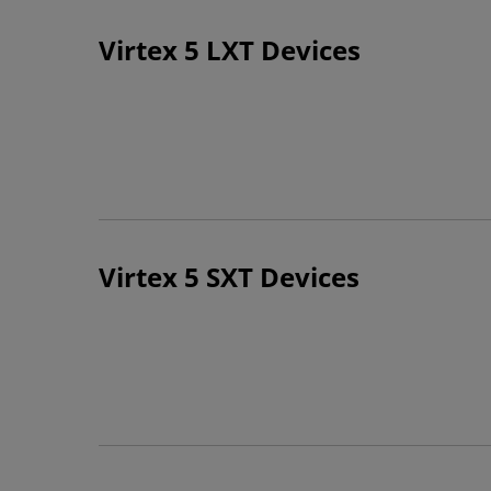
Virtex 5 LXT Devices
Virtex 5 SXT Devices