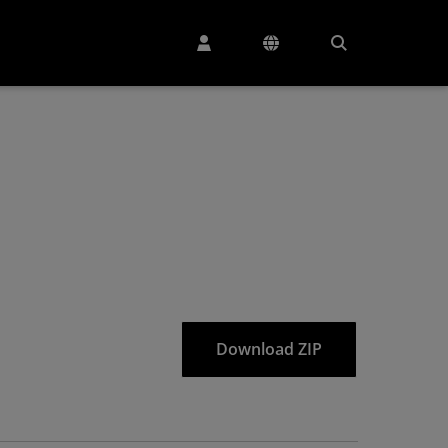
Download ZIP