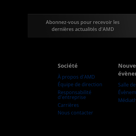
Abonnez-vous pour recevoir les
dernières actualités d'AMD
Société
Nouve
évène
À propos d'AMD
Équipe de direction
Salle d
Responsabilité
Évènem
d'entreprise
Médiat
Carrières
Nous contacter