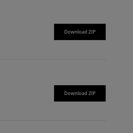
Download ZIP
Download ZIP