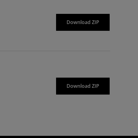
Download ZIP
Download ZIP