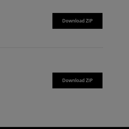
Download ZIP
Download ZIP