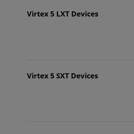
Virtex 5 LXT Devices
Virtex 5 SXT Devices