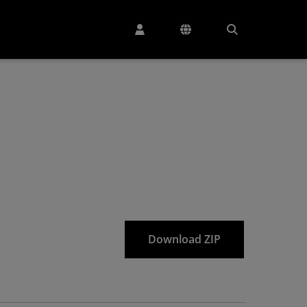
Download ZIP