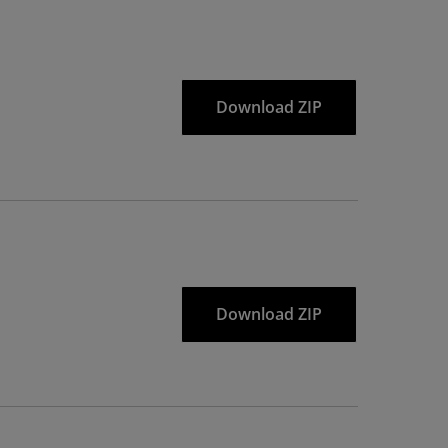
Download ZIP
Download ZIP