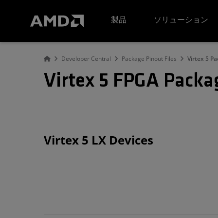
AMD ウェブサイト アクセシビリティ ステートメント
製品
ソリューション
Developer Central
Package Pinout Files
Virtex 5 Pa
Virtex 5 FPGA Packag
Virtex 5 LX Devices