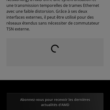
une transmission temporelles de trames Ethernet
avec une faible distorsion. Grâce à ses deux
interfaces externes, il peut être utilisé pour des
réseaux étendus sans nécessiter de commutateur
TSN externe.
Chargement en cours...
Abonnez-vous pour recevoir les dernières
actualités d'AMD