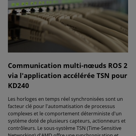
Communication multi-nœuds ROS 2
via l'application accélérée TSN pour
KD240
Les horloges en temps réel synchronisées sont un
facteur clé pour l'automatisation de processus
complexes et le comportement déterministe d'un
système doté de plusieurs capteurs, actionneurs et
contrôleurs. Le sous-système TSN (Time-Sensitive
Networking) d'AMD offre une synchronisation et