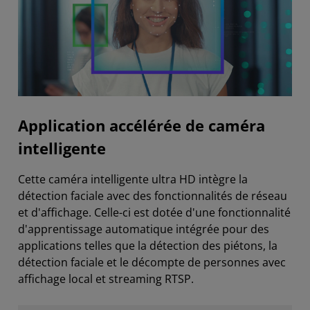
Application accélérée de caméra
intelligente
Cette caméra intelligente ultra HD intègre la
détection faciale avec des fonctionnalités de réseau
et d'affichage. Celle-ci est dotée d'une fonctionnalité
d'apprentissage automatique intégrée pour des
applications telles que la détection des piétons, la
détection faciale et le décompte de personnes avec
affichage local et streaming RTSP.