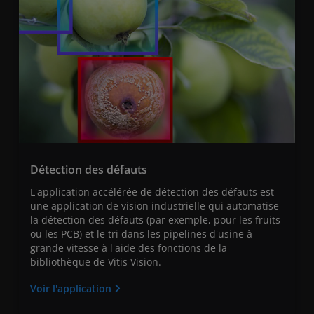
Détection des défauts
L'application accélérée de détection des défauts est
une application de vision industrielle qui automatise
la détection des défauts (par exemple, pour les fruits
ou les PCB) et le tri dans les pipelines d'usine à
grande vitesse à l'aide des fonctions de la
bibliothèque de Vitis Vision.
Voir l'application