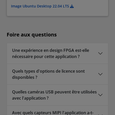
Image Ubuntu Desktop 22.04 LTS
Foire aux questions
Une expérience en design FPGA est-elle
nécessaire pour cette application ?
Quels types d'options de licence sont
disponibles ?
Quelles caméras USB peuvent être utilisées
avec l'application ?
Avec quels capteurs MIPI l'application a-t-