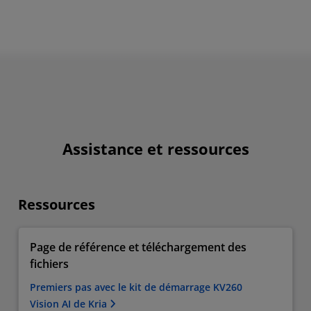
Assistance et ressources
Ressources
Page de référence et téléchargement des
fichiers
Premiers pas avec le kit de démarrage KV260
Vision AI de Kria