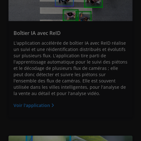
Boîtier IA avec ReID
L'application accélérée de boîtier IA avec ReID réalise
un suivi et une réidentification distribués et évolutifs
sur plusieurs flux. L'application tire parti de
l'apprentissage automatique pour le suivi des piétons
et le décodage de plusieurs flux de caméras ; elle
peut donc détecter et suivre les piétons sur
l'ensemble des flux de caméras. Elle est souvent
utilisée dans les villes intelligentes, pour l'analyse de
la vente au détail et pour l'analyse vidéo.
Voir l'application