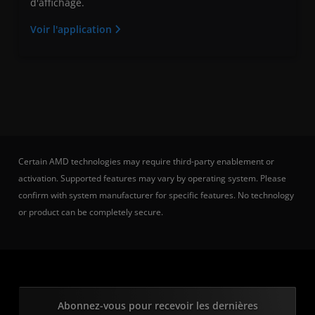
d'affichage.
Voir l'application
Certain AMD technologies may require third-party enablement or
activation. Supported features may vary by operating system. Please
confirm with system manufacturer for specific features. No technology
or product can be completely secure.
Abonnez-vous pour recevoir les dernières