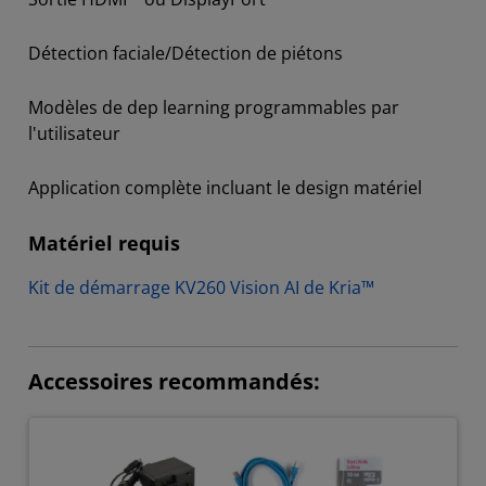
Détection faciale/Détection de piétons
Modèles de dep learning programmables par
l'utilisateur
Application complète incluant le design matériel
Matériel requis
Kit de démarrage KV260 Vision AI de Kria™
Accessoires recommandés: