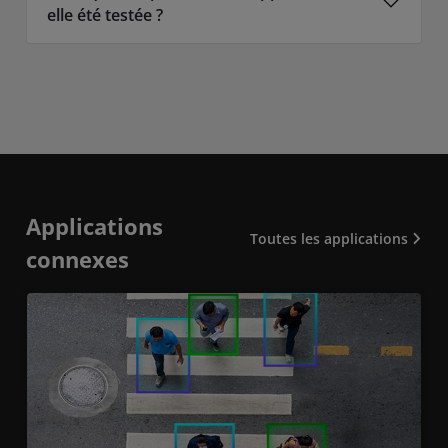
elle été testée ?
Applications
Toutes les applications
connexes