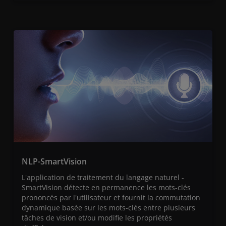
NLP-SmartVision
L'application de traitement du langage naturel -
SmartVision détecte en permanence les mots-clés
prononcés par l'utilisateur et fournit la commutation
dynamique basée sur les mots-clés entre plusieurs
tâches de vision et/ou modifie les propriétés