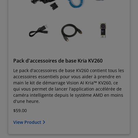
Pack d'accessoires de base Kria KV260
Le pack d'accessoires de base KV260 contient tous les
accessoires essentiels pour vous aider à prendre en
main le kit de démarrage Vision AI Kria™ KV260, ce
qui vous permet de lancer l'application accélérée de
caméra intelligente depuis le système AMD en moins
d'une heure.
$59.00
View Product