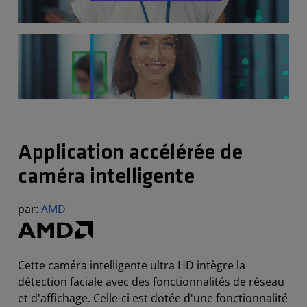
Application accélérée de
caméra intelligente
par:
AMD
Cette caméra intelligente ultra HD intègre la
détection faciale avec des fonctionnalités de réseau
et d'affichage. Celle-ci est dotée d'une fonctionnalité