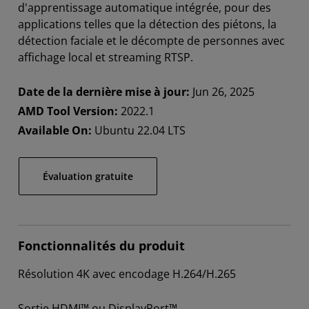
d'apprentissage automatique intégrée, pour des
applications telles que la détection des piétons, la
détection faciale et le décompte de personnes avec
affichage local et streaming RTSP.
Date de la dernière mise à jour:
Jun 26, 2025
AMD Tool Version:
2022.1
Available On:
Ubuntu 22.04 LTS
Évaluation gratuite
Fonctionnalités du produit
Résolution 4K avec encodage H.264/H.265
Sortie HDMI™ ou DisplayPort™